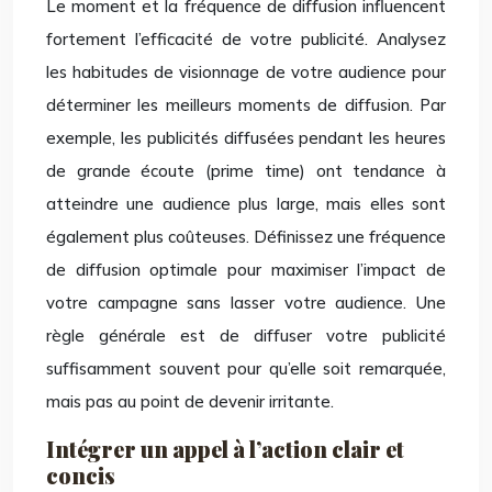
Le moment et la fréquence de diffusion influencent
fortement l’efficacité de votre publicité. Analysez
les habitudes de visionnage de votre audience pour
déterminer les meilleurs moments de diffusion. Par
exemple, les publicités diffusées pendant les heures
de grande écoute (prime time) ont tendance à
atteindre une audience plus large, mais elles sont
également plus coûteuses. Définissez une fréquence
de diffusion optimale pour maximiser l’impact de
votre campagne sans lasser votre audience. Une
règle générale est de diffuser votre publicité
suffisamment souvent pour qu’elle soit remarquée,
mais pas au point de devenir irritante.
Intégrer un appel à l’action clair et
concis