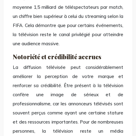
moyenne 1,5 milliard de téléspectateurs par match,
un chiffre bien supérieur à celui du streaming selon la
FIFA. Cela démontre que pour certains événements,
la télévision reste le canal privilégié pour atteindre
une audience massive.
Notoriété et crédibilité accrues
La diffusion télévisée peut considérablement
améliorer la perception de votre marque et
renforcer sa crédibilité. Être présent à la télévision
confère une image de sérieux et de
professionnalisme, car les annonceurs télévisés sont
souvent perçus comme ayant une certaine stature
et des ressources importantes. Pour de nombreuses
personnes, la télévision reste un média