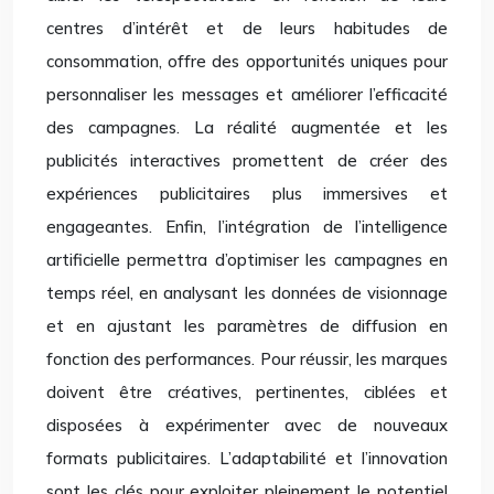
centres d’intérêt et de leurs habitudes de
consommation, offre des opportunités uniques pour
personnaliser les messages et améliorer l’efficacité
des campagnes. La réalité augmentée et les
publicités interactives promettent de créer des
expériences publicitaires plus immersives et
engageantes. Enfin, l’intégration de l’intelligence
artificielle permettra d’optimiser les campagnes en
temps réel, en analysant les données de visionnage
et en ajustant les paramètres de diffusion en
fonction des performances. Pour réussir, les marques
doivent être créatives, pertinentes, ciblées et
disposées à expérimenter avec de nouveaux
formats publicitaires. L’adaptabilité et l’innovation
sont les clés pour exploiter pleinement le potentiel