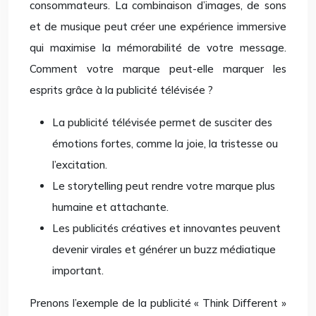
consommateurs. La combinaison d’images, de sons
et de musique peut créer une expérience immersive
qui maximise la mémorabilité de votre message.
Comment votre marque peut-elle marquer les
esprits grâce à la publicité télévisée ?
La publicité télévisée permet de susciter des
émotions fortes, comme la joie, la tristesse ou
l’excitation.
Le storytelling peut rendre votre marque plus
humaine et attachante.
Les publicités créatives et innovantes peuvent
devenir virales et générer un buzz médiatique
important.
Prenons l’exemple de la publicité « Think Different »