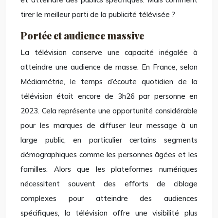
tirer le meilleur parti de la publicité télévisée ?
Portée et audience massive
La télévision conserve une capacité inégalée à
atteindre une audience de masse. En France, selon
Médiamétrie, le temps d’écoute quotidien de la
télévision était encore de 3h26 par personne en
2023. Cela représente une opportunité considérable
pour les marques de diffuser leur message à un
large public, en particulier certains segments
démographiques comme les personnes âgées et les
familles. Alors que les plateformes numériques
nécessitent souvent des efforts de ciblage
complexes pour atteindre des audiences
spécifiques, la télévision offre une visibilité plus