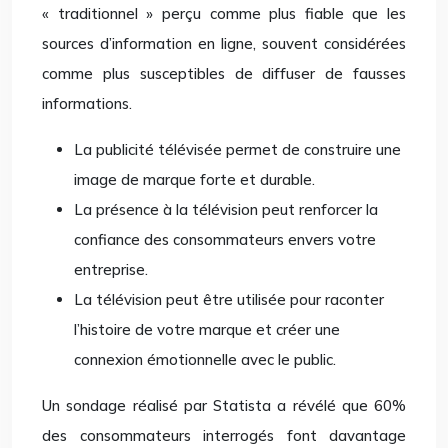
« traditionnel » perçu comme plus fiable que les
sources d’information en ligne, souvent considérées
comme plus susceptibles de diffuser de fausses
informations.
La publicité télévisée permet de construire une
image de marque forte et durable.
La présence à la télévision peut renforcer la
confiance des consommateurs envers votre
entreprise.
La télévision peut être utilisée pour raconter
l’histoire de votre marque et créer une
connexion émotionnelle avec le public.
Un sondage réalisé par Statista a révélé que 60%
des consommateurs interrogés font davantage