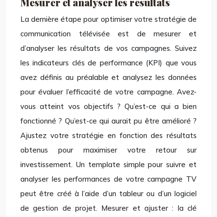
Mesurer et analyser les résultats
La dernière étape pour optimiser votre stratégie de
communication télévisée est de mesurer et
d’analyser les résultats de vos campagnes. Suivez
les indicateurs clés de performance (KPI) que vous
avez définis au préalable et analysez les données
pour évaluer l’efficacité de votre campagne. Avez-
vous atteint vos objectifs ? Qu’est-ce qui a bien
fonctionné ? Qu’est-ce qui aurait pu être amélioré ?
Ajustez votre stratégie en fonction des résultats
obtenus pour maximiser votre retour sur
investissement. Un template simple pour suivre et
analyser les performances de votre campagne TV
peut être créé à l’aide d’un tableur ou d’un logiciel
de gestion de projet. Mesurer et ajuster : la clé