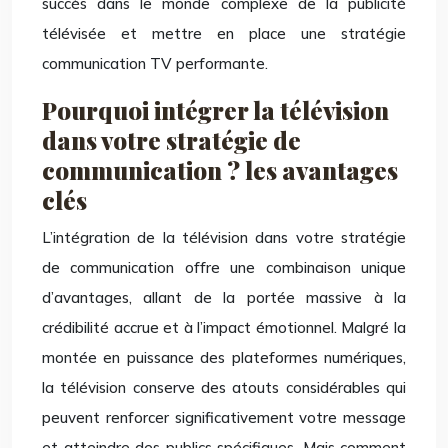
succès dans le monde complexe de la publicité
télévisée et mettre en place une stratégie
communication TV performante.
Pourquoi intégrer la télévision
dans votre stratégie de
communication ? les avantages
clés
L’intégration de la télévision dans votre stratégie
de communication offre une combinaison unique
d’avantages, allant de la portée massive à la
crédibilité accrue et à l’impact émotionnel. Malgré la
montée en puissance des plateformes numériques,
la télévision conserve des atouts considérables qui
peuvent renforcer significativement votre message
et atteindre des publics spécifiques. Mais comment