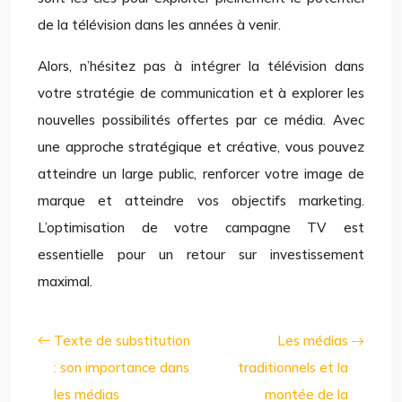
de la télévision dans les années à venir.
Alors, n’hésitez pas à intégrer la télévision dans
votre stratégie de communication et à explorer les
nouvelles possibilités offertes par ce média. Avec
une approche stratégique et créative, vous pouvez
atteindre un large public, renforcer votre image de
marque et atteindre vos objectifs marketing.
L’optimisation de votre campagne TV est
essentielle pour un retour sur investissement
maximal.
Texte de substitution
Les médias
: son importance dans
traditionnels et la
les médias
montée de la