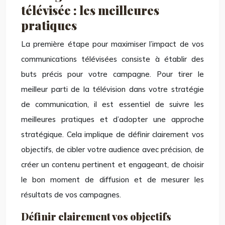
télévisée : les meilleures
pratiques
La première étape pour maximiser l’impact de vos
communications télévisées consiste à établir des
buts précis pour votre campagne. Pour tirer le
meilleur parti de la télévision dans votre stratégie
de communication, il est essentiel de suivre les
meilleures pratiques et d’adopter une approche
stratégique. Cela implique de définir clairement vos
objectifs, de cibler votre audience avec précision, de
créer un contenu pertinent et engageant, de choisir
le bon moment de diffusion et de mesurer les
résultats de vos campagnes.
Définir clairement vos objectifs