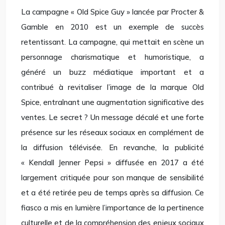
La campagne « Old Spice Guy » lancée par Procter &
Gamble en 2010 est un exemple de succès
retentissant. La campagne, qui mettait en scène un
personnage charismatique et humoristique, a
généré un buzz médiatique important et a
contribué à revitaliser l’image de la marque Old
Spice, entraînant une augmentation significative des
ventes. Le secret ? Un message décalé et une forte
présence sur les réseaux sociaux en complément de
la diffusion télévisée. En revanche, la publicité
« Kendall Jenner Pepsi » diffusée en 2017 a été
largement critiquée pour son manque de sensibilité
et a été retirée peu de temps après sa diffusion. Ce
fiasco a mis en lumière l’importance de la pertinence
culturelle et de la compréhension des enjeux sociaux