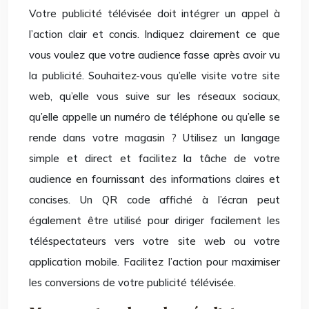
Votre publicité télévisée doit intégrer un appel à
l’action clair et concis. Indiquez clairement ce que
vous voulez que votre audience fasse après avoir vu
la publicité. Souhaitez-vous qu’elle visite votre site
web, qu’elle vous suive sur les réseaux sociaux,
qu’elle appelle un numéro de téléphone ou qu’elle se
rende dans votre magasin ? Utilisez un langage
simple et direct et facilitez la tâche de votre
audience en fournissant des informations claires et
concises. Un QR code affiché à l’écran peut
également être utilisé pour diriger facilement les
téléspectateurs vers votre site web ou votre
application mobile. Facilitez l’action pour maximiser
les conversions de votre publicité télévisée.