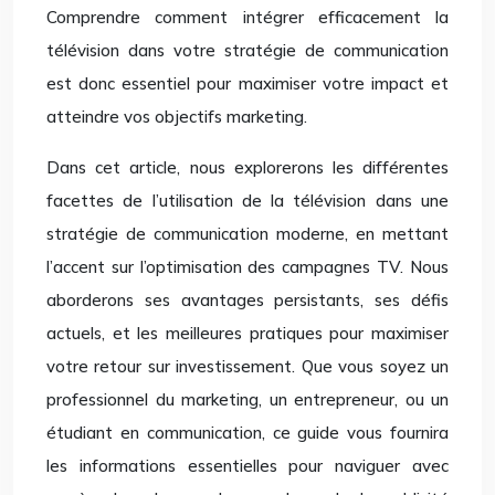
Comprendre comment intégrer efficacement la
télévision dans votre stratégie de communication
est donc essentiel pour maximiser votre impact et
atteindre vos objectifs marketing.
Dans cet article, nous explorerons les différentes
facettes de l’utilisation de la télévision dans une
stratégie de communication moderne, en mettant
l’accent sur l’optimisation des campagnes TV. Nous
aborderons ses avantages persistants, ses défis
actuels, et les meilleures pratiques pour maximiser
votre retour sur investissement. Que vous soyez un
professionnel du marketing, un entrepreneur, ou un
étudiant en communication, ce guide vous fournira
les informations essentielles pour naviguer avec