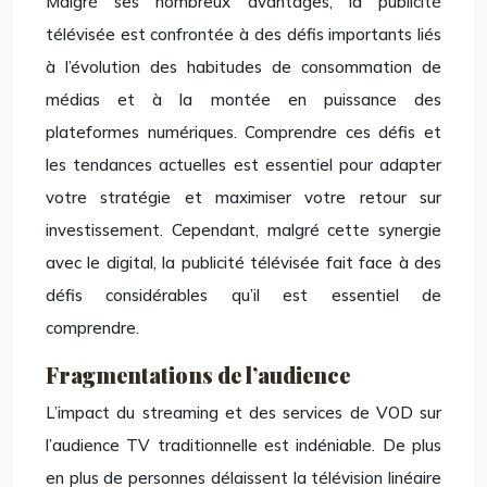
Malgré ses nombreux avantages, la publicité
télévisée est confrontée à des défis importants liés
à l’évolution des habitudes de consommation de
médias et à la montée en puissance des
plateformes numériques. Comprendre ces défis et
les tendances actuelles est essentiel pour adapter
votre stratégie et maximiser votre retour sur
investissement. Cependant, malgré cette synergie
avec le digital, la publicité télévisée fait face à des
défis considérables qu’il est essentiel de
comprendre.
Fragmentations de l’audience
L’impact du streaming et des services de VOD sur
l’audience TV traditionnelle est indéniable. De plus
en plus de personnes délaissent la télévision linéaire