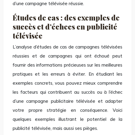
d’une campagne télévisée réussie.
Études de cas : des exemples de
succès et d’échecs en publicité
télévisée
L’analyse d’études de cas de campagnes télévisées
réussies et de campagnes qui ont échoué peut
fournir des informations précieuses sur les meilleures
pratiques et les erreurs à éviter. En étudiant les
exemples concrets, vous pouvez mieux comprendre
les facteurs qui contribuent au succès ou à l’échec
d’une campagne publicitaire télévisée et adapter
votre propre stratégie en conséquence. Voici
quelques exemples illustrant le potentiel de la
publicité télévisée, mais aussi ses pièges.