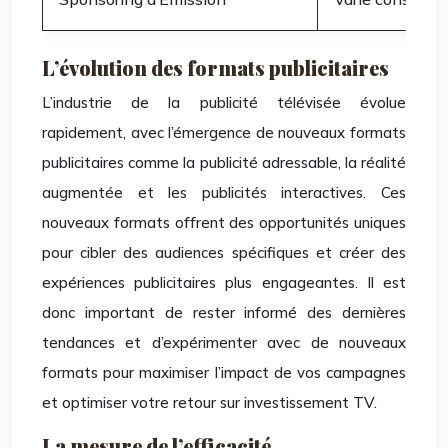
L’évolution des formats publicitaires
L’industrie de la publicité télévisée évolue
rapidement, avec l’émergence de nouveaux formats
publicitaires comme la publicité adressable, la réalité
augmentée et les publicités interactives. Ces
nouveaux formats offrent des opportunités uniques
pour cibler des audiences spécifiques et créer des
expériences publicitaires plus engageantes. Il est
donc important de rester informé des dernières
tendances et d’expérimenter avec de nouveaux
formats pour maximiser l’impact de vos campagnes
et optimiser votre retour sur investissement TV.
La mesure de l’efficacité