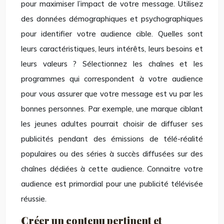
pour maximiser l’impact de votre message. Utilisez
des données démographiques et psychographiques
pour identifier votre audience cible. Quelles sont
leurs caractéristiques, leurs intérêts, leurs besoins et
leurs valeurs ? Sélectionnez les chaînes et les
programmes qui correspondent à votre audience
pour vous assurer que votre message est vu par les
bonnes personnes. Par exemple, une marque ciblant
les jeunes adultes pourrait choisir de diffuser ses
publicités pendant des émissions de télé-réalité
populaires ou des séries à succès diffusées sur des
chaînes dédiées à cette audience. Connaitre votre
audience est primordial pour une publicité télévisée
réussie.
Créer un contenu pertinent et