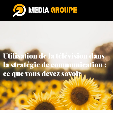
Utilisation de la télévision dans
la stratégie de communication :
ce que vous devez savoir