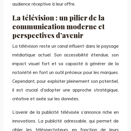
audience réceptive à leur offre.
La télévision : un pilier de la
communication moderne et
perspectives d’avenir
La télévision reste un canal influent dans le paysage
médiatique actuel. Son accessibilité étendue, son
impact visuel fort et sa capacité à générer de la
notoriété en font un outil précieux pour les marques.
Cependant, pour exploiter pleinement son potentiel,
il est crucial d’adopter une approche stratégique,
créative et axée sur les données.
L’avenir de la publicité télévisée s’annonce riche en
innovations. La publicité adressable, qui permet de
cibler les téléspectateurs en fonction de leurs