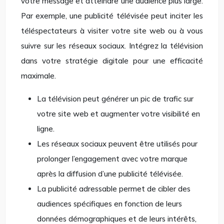
votre message et atteindre une audience plus large.
Par exemple, une publicité télévisée peut inciter les
téléspectateurs à visiter votre site web ou à vous
suivre sur les réseaux sociaux. Intégrez la télévision
dans votre stratégie digitale pour une efficacité
maximale.
La télévision peut générer un pic de trafic sur
votre site web et augmenter votre visibilité en
ligne.
Les réseaux sociaux peuvent être utilisés pour
prolonger l’engagement avec votre marque
après la diffusion d’une publicité télévisée.
La publicité adressable permet de cibler des
audiences spécifiques en fonction de leurs
données démographiques et de leurs intérêts,