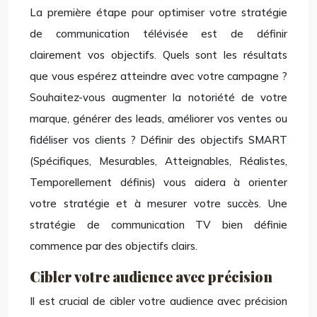
La première étape pour optimiser votre stratégie
de communication télévisée est de définir
clairement vos objectifs. Quels sont les résultats
que vous espérez atteindre avec votre campagne ?
Souhaitez-vous augmenter la notoriété de votre
marque, générer des leads, améliorer vos ventes ou
fidéliser vos clients ? Définir des objectifs SMART
(Spécifiques, Mesurables, Atteignables, Réalistes,
Temporellement définis) vous aidera à orienter
votre stratégie et à mesurer votre succès. Une
stratégie de communication TV bien définie
commence par des objectifs clairs.
Cibler votre audience avec précision
Il est crucial de cibler votre audience avec précision