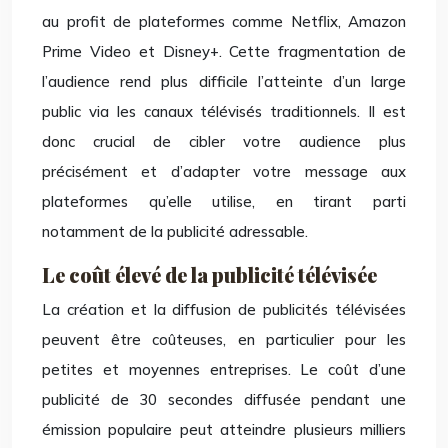
au profit de plateformes comme Netflix, Amazon
Prime Video et Disney+. Cette fragmentation de
l’audience rend plus difficile l’atteinte d’un large
public via les canaux télévisés traditionnels. Il est
donc crucial de cibler votre audience plus
précisément et d’adapter votre message aux
plateformes qu’elle utilise, en tirant parti
notamment de la publicité adressable.
Le coût élevé de la publicité télévisée
La création et la diffusion de publicités télévisées
peuvent être coûteuses, en particulier pour les
petites et moyennes entreprises. Le coût d’une
publicité de 30 secondes diffusée pendant une
émission populaire peut atteindre plusieurs milliers