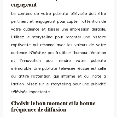
engageant
Le contenu de votre publicité télévisée doit être
pertinent et engageant pour capter l’attention de
votre audience et laisser une impression durable.
Utilisez le storytelling pour raconter une histoire
captivante qui résonne avec les valeurs de votre
audience. N’hésitez pas à utiliser l’humour, l’émotion
et l’innovation pour rendre votre publicité
mémorable. Une publicité télévisée réussie est celle
qui attire l’attention, qui informe et qui incite à
l’action. Misez sur le storytelling pour une publicité
télévisée impactante.
Choisir le bon moment et la bonne
fréquence de diffusion