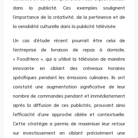
dans la publicité. Ces exemples soulignent
l’importance de la créativité, de la pertinence et de
la sensibilité culturelle dans la publicité télévisée.
Un cas d’étude récent pourrait être celui de
l’entreprise de livraison de repas à domicile,
« FoodHero », qui a utilisé la télévision de manière
innovante en ciblant des créneaux horaires
spécifiques pendant les émissions culinaires. Ils ont
constaté une augmentation significative de leur
nombre de commandes pendant et immédiatement
après la diffusion de ces publicités, prouvant ainsi
l’efficacité d’une approche ciblée et contextuelle.
Cette stratégie a permis de maximiser leur retour
sur investissement en ciblant précisément une