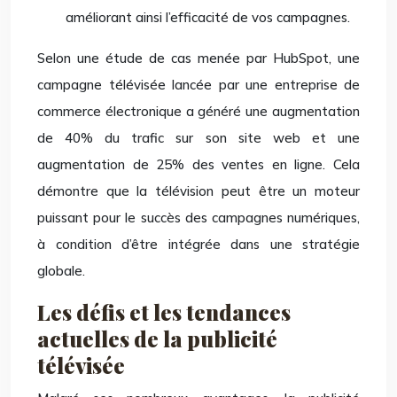
améliorant ainsi l’efficacité de vos campagnes.
Selon une étude de cas menée par HubSpot, une
campagne télévisée lancée par une entreprise de
commerce électronique a généré une augmentation
de 40% du trafic sur son site web et une
augmentation de 25% des ventes en ligne. Cela
démontre que la télévision peut être un moteur
puissant pour le succès des campagnes numériques,
à condition d’être intégrée dans une stratégie
globale.
Les défis et les tendances
actuelles de la publicité
télévisée