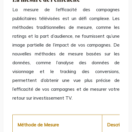
La mesure de l’efficacité des campagnes
publicitaires télévisées est un défi complexe. Les
méthodes traditionnelles de mesure, comme les
ratings et la part d’audience, ne fournissent qu’une
image partielle de l’impact de vos campagnes. De
nouvelles méthodes de mesure basées sur les
données, comme l’analyse des données de
visionnage et le tracking des conversions,
permettent d’obtenir une vue plus précise de
l’efficacité de vos campagnes et de mesurer votre
retour sur investissement TV.
Méthode de Mesure
Description