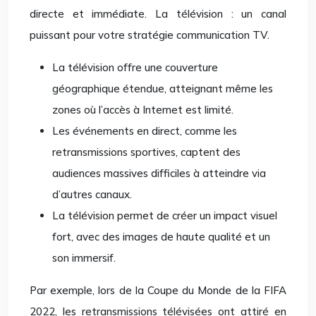
directe et immédiate. La télévision : un canal
puissant pour votre stratégie communication TV.
La télévision offre une couverture
géographique étendue, atteignant même les
zones où l’accès à Internet est limité.
Les événements en direct, comme les
retransmissions sportives, captent des
audiences massives difficiles à atteindre via
d’autres canaux.
La télévision permet de créer un impact visuel
fort, avec des images de haute qualité et un
son immersif.
Par exemple, lors de la Coupe du Monde de la FIFA
2022, les retransmissions télévisées ont attiré en