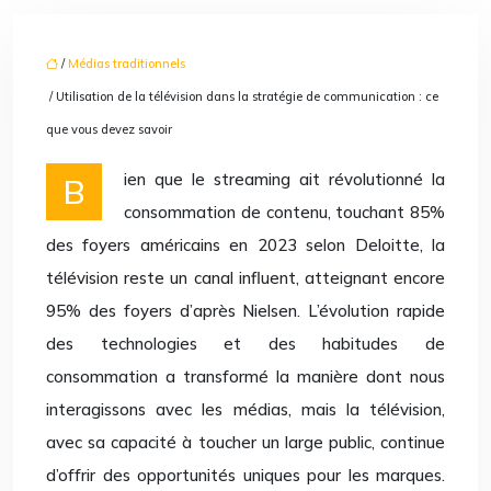
/
Médias traditionnels
/ Utilisation de la télévision dans la stratégie de communication : ce
que vous devez savoir
Bien que le streaming ait révolutionné la
consommation de contenu, touchant 85%
des foyers américains en 2023 selon Deloitte, la
télévision reste un canal influent, atteignant encore
95% des foyers d’après Nielsen. L’évolution rapide
des technologies et des habitudes de
consommation a transformé la manière dont nous
interagissons avec les médias, mais la télévision,
avec sa capacité à toucher un large public, continue
d’offrir des opportunités uniques pour les marques.