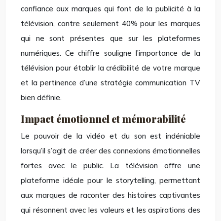
confiance aux marques qui font de la publicité à la
télévision, contre seulement 40% pour les marques
qui ne sont présentes que sur les plateformes
numériques. Ce chiffre souligne l’importance de la
télévision pour établir la crédibilité de votre marque
et la pertinence d’une stratégie communication TV
bien définie.
Impact émotionnel et mémorabilité
Le pouvoir de la vidéo et du son est indéniable
lorsqu’il s’agit de créer des connexions émotionnelles
fortes avec le public. La télévision offre une
plateforme idéale pour le storytelling, permettant
aux marques de raconter des histoires captivantes
qui résonnent avec les valeurs et les aspirations des