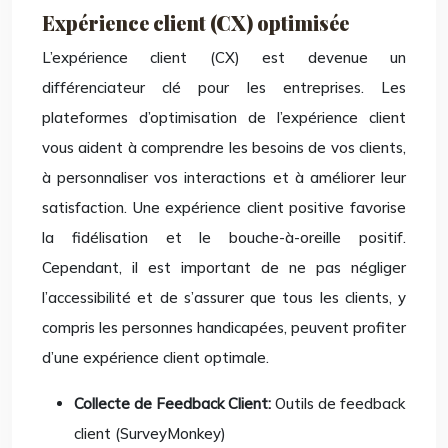
Expérience client (CX) optimisée
L’expérience client (CX) est devenue un
différenciateur clé pour les entreprises. Les
plateformes d’optimisation de l’expérience client
vous aident à comprendre les besoins de vos clients,
à personnaliser vos interactions et à améliorer leur
satisfaction. Une expérience client positive favorise
la fidélisation et le bouche-à-oreille positif.
Cependant, il est important de ne pas négliger
l’accessibilité et de s’assurer que tous les clients, y
compris les personnes handicapées, peuvent profiter
d’une expérience client optimale.
Collecte de Feedback Client:
Outils de feedback
client (SurveyMonkey)