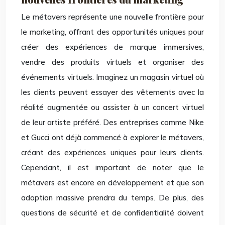
Le métavers représente une nouvelle frontière pour
le marketing, offrant des opportunités uniques pour
créer des expériences de marque immersives,
vendre des produits virtuels et organiser des
événements virtuels. Imaginez un magasin virtuel où
les clients peuvent essayer des vêtements avec la
réalité augmentée ou assister à un concert virtuel
de leur artiste préféré. Des entreprises comme Nike
et Gucci ont déjà commencé à explorer le métavers,
créant des expériences uniques pour leurs clients.
Cependant, il est important de noter que le
métavers est encore en développement et que son
adoption massive prendra du temps. De plus, des
questions de sécurité et de confidentialité doivent