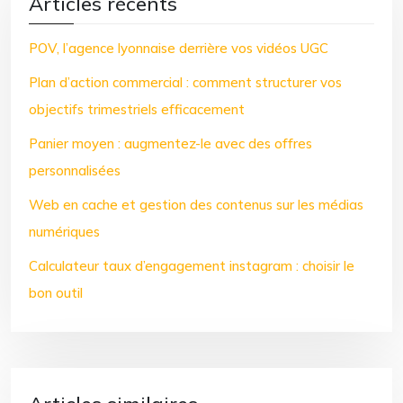
Articles récents
POV, l’agence lyonnaise derrière vos vidéos UGC
Plan d’action commercial : comment structurer vos
objectifs trimestriels efficacement
Panier moyen : augmentez-le avec des offres
personnalisées
Web en cache et gestion des contenus sur les médias
numériques
Calculateur taux d’engagement instagram : choisir le
bon outil