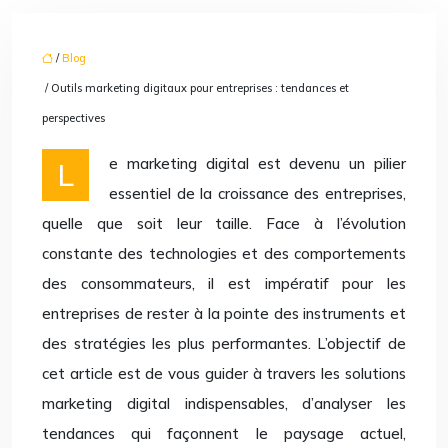
/
Blog
/ Outils marketing digitaux pour entreprises : tendances et
perspectives
Le marketing digital est devenu un pilier
essentiel de la croissance des entreprises,
quelle que soit leur taille. Face à l’évolution
constante des technologies et des comportements
des consommateurs, il est impératif pour les
entreprises de rester à la pointe des instruments et
des stratégies les plus performantes. L’objectif de
cet article est de vous guider à travers les solutions
marketing digital indispensables, d’analyser les
tendances qui façonnent le paysage actuel,