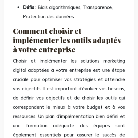
Défis :
Biais algorithmiques, Transparence,
Protection des données
Comment choisir et
implémenter les outils adaptés
à votre entreprise
Choisir et implémenter les solutions marketing
digital adaptées à votre entreprise est une étape
cruciale pour optimiser vos stratégies et atteindre
vos objectifs. Il est important d’évaluer vos besoins,
de définir vos objectifs et de choisir les outils qui
correspondent le mieux à votre budget et à vos
ressources. Un plan d’implémentation bien défini et
une formation adéquate des équipes sont
également essentiels pour assurer le succès de