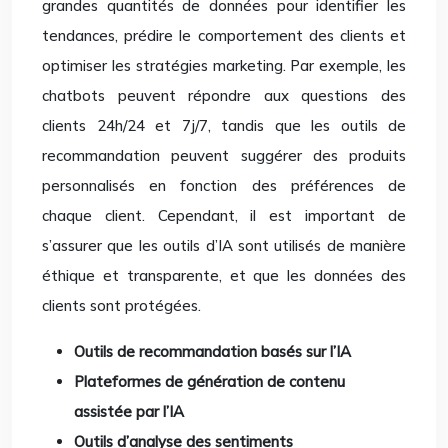
grandes quantités de données pour identifier les
tendances, prédire le comportement des clients et
optimiser les stratégies marketing. Par exemple, les
chatbots peuvent répondre aux questions des
clients 24h/24 et 7j/7, tandis que les outils de
recommandation peuvent suggérer des produits
personnalisés en fonction des préférences de
chaque client. Cependant, il est important de
s’assurer que les outils d’IA sont utilisés de manière
éthique et transparente, et que les données des
clients sont protégées.
Outils de recommandation basés sur l’IA
Plateformes de génération de contenu
assistée par l’IA
Outils d’analyse des sentiments