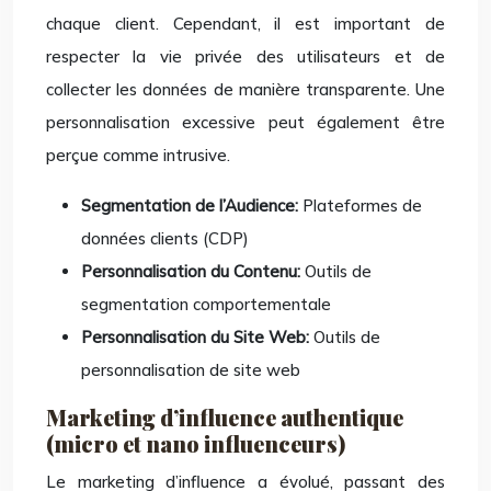
chaque client. Cependant, il est important de
respecter la vie privée des utilisateurs et de
collecter les données de manière transparente. Une
personnalisation excessive peut également être
perçue comme intrusive.
Segmentation de l’Audience:
Plateformes de
données clients (CDP)
Personnalisation du Contenu:
Outils de
segmentation comportementale
Personnalisation du Site Web:
Outils de
personnalisation de site web
Marketing d’influence authentique
(micro et nano influenceurs)
Le marketing d’influence a évolué, passant des