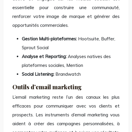
essentielle pour construire une communauté,
renforcer votre image de marque et générer des
opportunités commerciales.
Gestion Multi-plateformes:
Hootsuite, Buffer,
Sprout Social
Analyse et Reporting:
Analyses natives des
plateformes sociales, Mention
Social Listening:
Brandwatch
Outils d’email marketing
L’email marketing reste l’un des canaux les plus
efficaces pour communiquer avec vos clients et
prospects. Les instruments d’email marketing vous
aident à créer des campagnes personnalisées, à