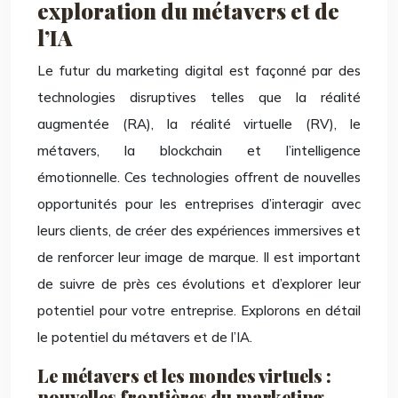
exploration du métavers et de
l’IA
Le futur du marketing digital est façonné par des
technologies disruptives telles que la réalité
augmentée (RA), la réalité virtuelle (RV), le
métavers, la blockchain et l’intelligence
émotionnelle. Ces technologies offrent de nouvelles
opportunités pour les entreprises d’interagir avec
leurs clients, de créer des expériences immersives et
de renforcer leur image de marque. Il est important
de suivre de près ces évolutions et d’explorer leur
potentiel pour votre entreprise. Explorons en détail
le potentiel du métavers et de l’IA.
Le métavers et les mondes virtuels :
nouvelles frontières du marketing