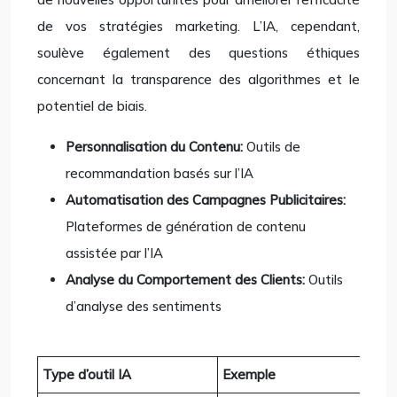
de vos stratégies marketing. L’IA, cependant,
soulève également des questions éthiques
concernant la transparence des algorithmes et le
potentiel de biais.
Personnalisation du Contenu:
Outils de
recommandation basés sur l’IA
Automatisation des Campagnes Publicitaires:
Plateformes de génération de contenu
assistée par l’IA
Analyse du Comportement des Clients:
Outils
d’analyse des sentiments
Type d’outil IA
Exemple