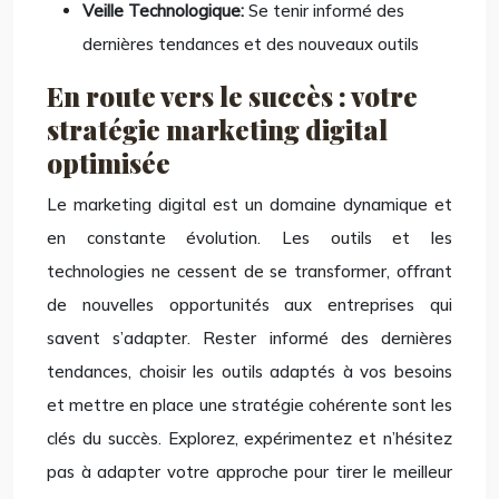
Veille Technologique:
Se tenir informé des
dernières tendances et des nouveaux outils
En route vers le succès : votre
stratégie marketing digital
optimisée
Le marketing digital est un domaine dynamique et
en constante évolution. Les outils et les
technologies ne cessent de se transformer, offrant
de nouvelles opportunités aux entreprises qui
savent s’adapter. Rester informé des dernières
tendances, choisir les outils adaptés à vos besoins
et mettre en place une stratégie cohérente sont les
clés du succès. Explorez, expérimentez et n’hésitez
pas à adapter votre approche pour tirer le meilleur