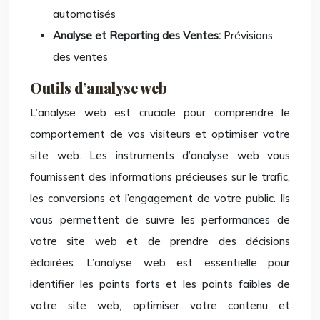
automatisés
Analyse et Reporting des Ventes:
Prévisions
des ventes
Outils d’analyse web
L’analyse web est cruciale pour comprendre le
comportement de vos visiteurs et optimiser votre
site web. Les instruments d’analyse web vous
fournissent des informations précieuses sur le trafic,
les conversions et l’engagement de votre public. Ils
vous permettent de suivre les performances de
votre site web et de prendre des décisions
éclairées. L’analyse web est essentielle pour
identifier les points forts et les points faibles de
votre site web, optimiser votre contenu et