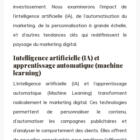
investissement. Nous examinerons l’impact de
l’intelligence artificielle (IA), de l’automatisation du
marketing, de la personnalisation à grande échelle,
et d’autres tendances clés qui redéfinissent le
paysage du marketing digital.
Intelligence artificielle (IA) et
apprentissage automatique (machine
learning)
L’intelligence artificielle (IA) et l’apprentissage
automatique (Machine Learning) transforment
radicalement le marketing digital. Ces technologies
permettent de personnaliser le contenu,
d’automatiser les campagnes publicitaires et
d’analyser le comportement des clients. Elles offrent
de nouvelles opportunités pour améliorer l’efficacité