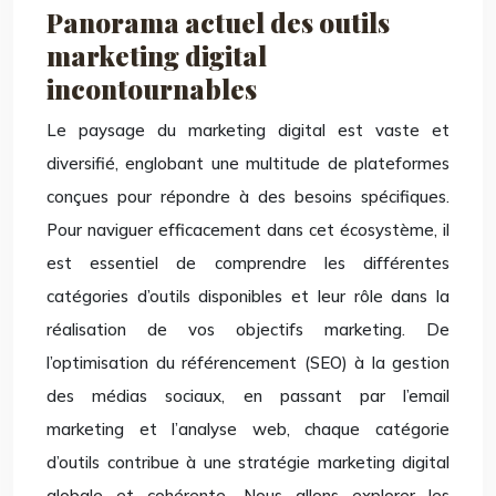
Panorama actuel des outils
marketing digital
incontournables
Le paysage du marketing digital est vaste et
diversifié, englobant une multitude de plateformes
conçues pour répondre à des besoins spécifiques.
Pour naviguer efficacement dans cet écosystème, il
est essentiel de comprendre les différentes
catégories d’outils disponibles et leur rôle dans la
réalisation de vos objectifs marketing. De
l’optimisation du référencement (SEO) à la gestion
des médias sociaux, en passant par l’email
marketing et l’analyse web, chaque catégorie
d’outils contribue à une stratégie marketing digital
globale et cohérente. Nous allons explorer les