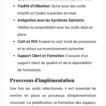
Facilité d’Utilisation:
Opter pour des outils
intuitifs et faciles à prendre en main
Intégration avec les Systèmes Existants:
Vérifier la compatibilité avec les outils déjà en
place
Coût et ROI:
Evaluer le coût total de possession
et le retour sur investissement potentiel
Support Client et Formation:
S’assurer d’un
support client de qualité et de la disponibilité
de formations
Processus d’implémentation
Une fois les outils sélectionnés, il est essentiel de
mettre en place un processus d’implémentation
structuré. La planification, la formation des équipes,