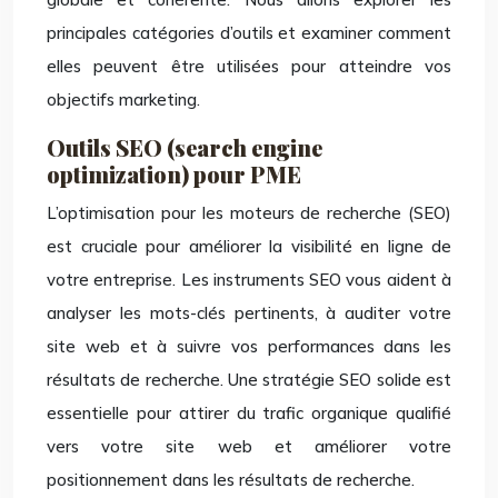
principales catégories d’outils et examiner comment
elles peuvent être utilisées pour atteindre vos
objectifs marketing.
Outils SEO (search engine
optimization) pour PME
L’optimisation pour les moteurs de recherche (SEO)
est cruciale pour améliorer la visibilité en ligne de
votre entreprise. Les instruments SEO vous aident à
analyser les mots-clés pertinents, à auditer votre
site web et à suivre vos performances dans les
résultats de recherche. Une stratégie SEO solide est
essentielle pour attirer du trafic organique qualifié
vers votre site web et améliorer votre
positionnement dans les résultats de recherche.