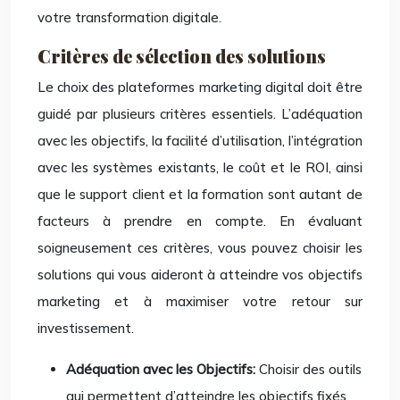
votre transformation digitale.
Critères de sélection des solutions
Le choix des plateformes marketing digital doit être
guidé par plusieurs critères essentiels. L’adéquation
avec les objectifs, la facilité d’utilisation, l’intégration
avec les systèmes existants, le coût et le ROI, ainsi
que le support client et la formation sont autant de
facteurs à prendre en compte. En évaluant
soigneusement ces critères, vous pouvez choisir les
solutions qui vous aideront à atteindre vos objectifs
marketing et à maximiser votre retour sur
investissement.
Adéquation avec les Objectifs:
Choisir des outils
qui permettent d’atteindre les objectifs fixés