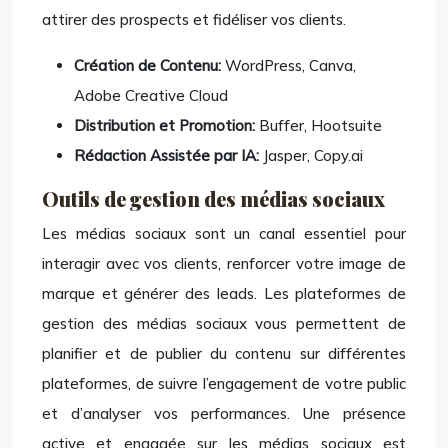
attirer des prospects et fidéliser vos clients.
Création de Contenu:
WordPress, Canva,
Adobe Creative Cloud
Distribution et Promotion:
Buffer, Hootsuite
Rédaction Assistée par IA:
Jasper, Copy.ai
Outils de gestion des médias sociaux
Les médias sociaux sont un canal essentiel pour
interagir avec vos clients, renforcer votre image de
marque et générer des leads. Les plateformes de
gestion des médias sociaux vous permettent de
planifier et de publier du contenu sur différentes
plateformes, de suivre l’engagement de votre public
et d’analyser vos performances. Une présence
active et engagée sur les médias sociaux est