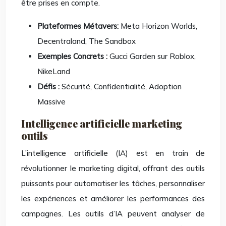
être prises en compte.
Plateformes Métavers:
Meta Horizon Worlds,
Decentraland, The Sandbox
Exemples Concrets :
Gucci Garden sur Roblox,
NikeLand
Défis :
Sécurité, Confidentialité, Adoption
Massive
Intelligence artificielle marketing
outils
L’intelligence artificielle (IA) est en train de
révolutionner le marketing digital, offrant des outils
puissants pour automatiser les tâches, personnaliser
les expériences et améliorer les performances des
campagnes. Les outils d’IA peuvent analyser de