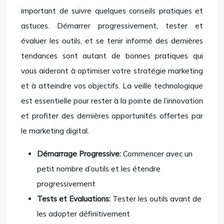
important de suivre quelques conseils pratiques et
astuces. Démarrer progressivement, tester et
évaluer les outils, et se tenir informé des dernières
tendances sont autant de bonnes pratiques qui
vous aideront à optimiser votre stratégie marketing
et à atteindre vos objectifs. La veille technologique
est essentielle pour rester à la pointe de l’innovation
et profiter des dernières opportunités offertes par
le marketing digital.
Démarrage Progressive:
Commencer avec un
petit nombre d’outils et les étendre
progressivement
Tests et Evaluations:
Tester les outils avant de
les adopter définitivement