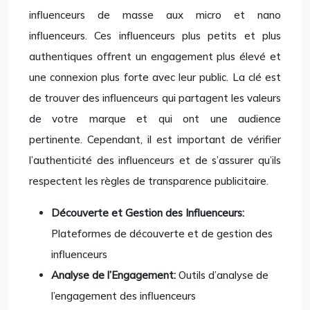
influenceurs de masse aux micro et nano
influenceurs. Ces influenceurs plus petits et plus
authentiques offrent un engagement plus élevé et
une connexion plus forte avec leur public. La clé est
de trouver des influenceurs qui partagent les valeurs
de votre marque et qui ont une audience
pertinente. Cependant, il est important de vérifier
l’authenticité des influenceurs et de s’assurer qu’ils
respectent les règles de transparence publicitaire.
Découverte et Gestion des Influenceurs:
Plateformes de découverte et de gestion des
influenceurs
Analyse de l’Engagement:
Outils d’analyse de
l’engagement des influenceurs