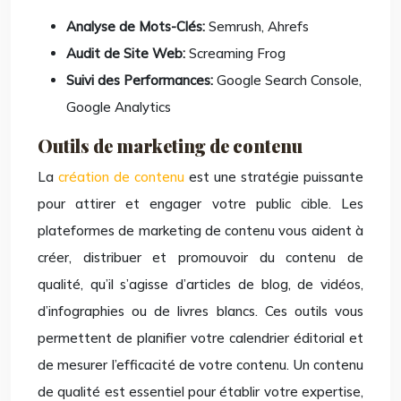
Analyse de Mots-Clés:
Semrush, Ahrefs
Audit de Site Web:
Screaming Frog
Suivi des Performances:
Google Search Console,
Google Analytics
Outils de marketing de contenu
La
création de contenu
est une stratégie puissante
pour attirer et engager votre public cible. Les
plateformes de marketing de contenu vous aident à
créer, distribuer et promouvoir du contenu de
qualité, qu’il s’agisse d’articles de blog, de vidéos,
d’infographies ou de livres blancs. Ces outils vous
permettent de planifier votre calendrier éditorial et
de mesurer l’efficacité de votre contenu. Un contenu
de qualité est essentiel pour établir votre expertise,