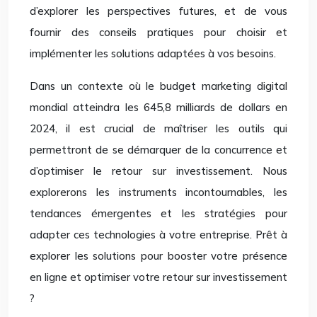
d’explorer les perspectives futures, et de vous
fournir des conseils pratiques pour choisir et
implémenter les solutions adaptées à vos besoins.
Dans un contexte où le budget marketing digital
mondial atteindra les 645,8 milliards de dollars en
2024, il est crucial de maîtriser les outils qui
permettront de se démarquer de la concurrence et
d’optimiser le retour sur investissement. Nous
explorerons les instruments incontournables, les
tendances émergentes et les stratégies pour
adapter ces technologies à votre entreprise. Prêt à
explorer les solutions pour booster votre présence
en ligne et optimiser votre retour sur investissement
?