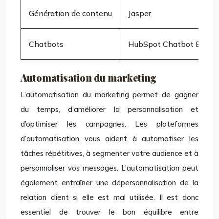
Génération de contenu
Jasper
Chatbots
HubSpot Chatbot Builde
Automatisation du marketing
L’automatisation du marketing permet de gagner
du temps, d’améliorer la personnalisation et
d’optimiser les campagnes. Les plateformes
d’automatisation vous aident à automatiser les
tâches répétitives, à segmenter votre audience et à
personnaliser vos messages. L’automatisation peut
également entraîner une dépersonnalisation de la
relation client si elle est mal utilisée. Il est donc
essentiel de trouver le bon équilibre entre