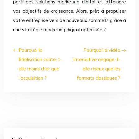
parti des solutions marketing digital et atteindre
vos objectifs de croissance. Alors, prêt à propulser
votre entreprise vers de nouveaux sommets grâce à
une stratégie marketing digital optimisée ?
Pourquoi la
Pourquoi la vidéo
fidélisation coûte-t-
interactive engage-t-
elle moins cher que
elle mieux que les
l’acquisition ?
formats classiques ?