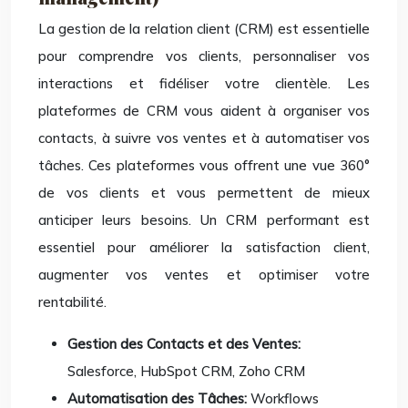
La gestion de la relation client (CRM) est essentielle
pour comprendre vos clients, personnaliser vos
interactions et fidéliser votre clientèle. Les
plateformes de CRM vous aident à organiser vos
contacts, à suivre vos ventes et à automatiser vos
tâches. Ces plateformes vous offrent une vue 360°
de vos clients et vous permettent de mieux
anticiper leurs besoins. Un CRM performant est
essentiel pour améliorer la satisfaction client,
augmenter vos ventes et optimiser votre
rentabilité.
Gestion des Contacts et des Ventes:
Salesforce, HubSpot CRM, Zoho CRM
Automatisation des Tâches:
Workflows