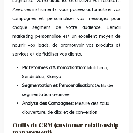
segmenter votre audience et à suivre vos résultats.
Avec ces instruments, vous pouvez automatiser vos
campagnes et personnaliser vos messages pour
chaque segment de votre audience. L’email
marketing personnalisé est un excellent moyen de
nourrir vos leads, de promouvoir vos produits et
services et de fidéliser vos clients.
Plateformes d’Automatisation:
Mailchimp,
Sendinblue, Klaviyo
Segmentation et Personnalisation:
Outils de
segmentation avancée
Analyse des Campagnes:
Mesure des taux
d’ouverture, de clics et de conversion
Outils de CRM (customer relationship
management)