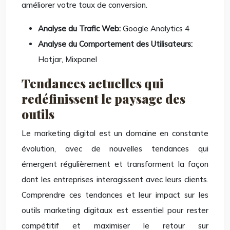
améliorer votre taux de conversion.
Analyse du Trafic Web:
Google Analytics 4
Analyse du Comportement des Utilisateurs:
Hotjar, Mixpanel
Tendances actuelles qui
redéfinissent le paysage des
outils
Le marketing digital est un domaine en constante
évolution, avec de nouvelles tendances qui
émergent régulièrement et transforment la façon
dont les entreprises interagissent avec leurs clients.
Comprendre ces tendances et leur impact sur les
outils marketing digitaux est essentiel pour rester
compétitif et maximiser le retour sur