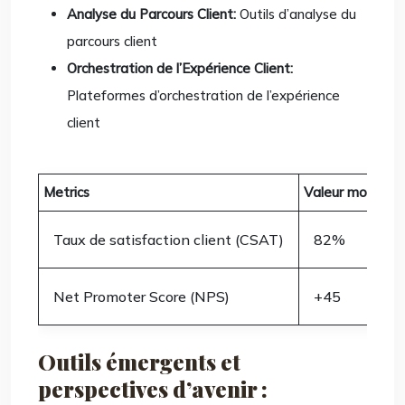
Analyse du Parcours Client:
Outils d’analyse du
parcours client
Orchestration de l’Expérience Client:
Plateformes d’orchestration de l’expérience
client
Metrics
Valeur moyenne
Taux de satisfaction client (CSAT)
82%
Net Promoter Score (NPS)
+45
Outils émergents et
perspectives d’avenir :