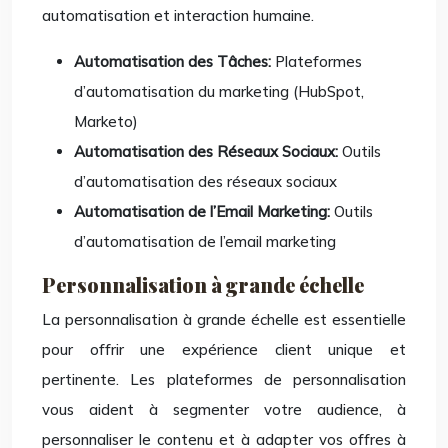
automatisation et interaction humaine.
Automatisation des Tâches:
Plateformes
d’automatisation du marketing (HubSpot,
Marketo)
Automatisation des Réseaux Sociaux:
Outils
d’automatisation des réseaux sociaux
Automatisation de l’Email Marketing:
Outils
d’automatisation de l’email marketing
Personnalisation à grande échelle
La personnalisation à grande échelle est essentielle
pour offrir une expérience client unique et
pertinente. Les plateformes de personnalisation
vous aident à segmenter votre audience, à
personnaliser le contenu et à adapter vos offres à