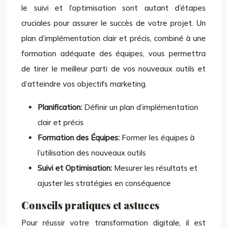
le suivi et l’optimisation sont autant d’étapes
cruciales pour assurer le succès de votre projet. Un
plan d’implémentation clair et précis, combiné à une
formation adéquate des équipes, vous permettra
de tirer le meilleur parti de vos nouveaux outils et
d’atteindre vos objectifs marketing.
Planification:
Définir un plan d’implémentation
clair et précis
Formation des Équipes:
Former les équipes à
l’utilisation des nouveaux outils
Suivi et Optimisation:
Mesurer les résultats et
ajuster les stratégies en conséquence
Conseils pratiques et astuces
Pour réussir votre transformation digitale, il est