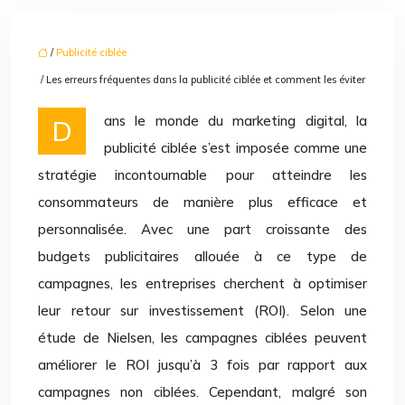
/
Publicité ciblée
/ Les erreurs fréquentes dans la publicité ciblée et comment les éviter
Dans le monde du marketing digital, la
publicité ciblée s’est imposée comme une
stratégie incontournable pour atteindre les
consommateurs de manière plus efficace et
personnalisée. Avec une part croissante des
budgets publicitaires allouée à ce type de
campagnes, les entreprises cherchent à optimiser
leur retour sur investissement (ROI). Selon une
étude de Nielsen, les campagnes ciblées peuvent
améliorer le ROI jusqu’à 3 fois par rapport aux
campagnes non ciblées. Cependant, malgré son