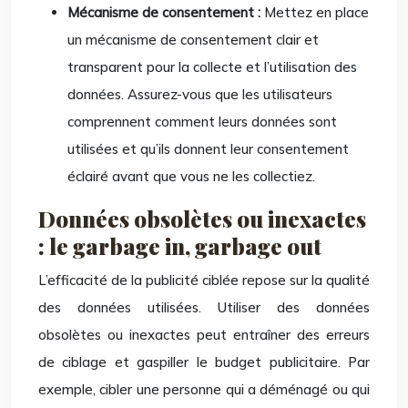
Mécanisme de consentement :
Mettez en place
un mécanisme de consentement clair et
transparent pour la collecte et l’utilisation des
données. Assurez-vous que les utilisateurs
comprennent comment leurs données sont
utilisées et qu’ils donnent leur consentement
éclairé avant que vous ne les collectiez.
Données obsolètes ou inexactes
: le garbage in, garbage out
L’efficacité de la publicité ciblée repose sur la qualité
des données utilisées. Utiliser des données
obsolètes ou inexactes peut entraîner des erreurs
de ciblage et gaspiller le budget publicitaire. Par
exemple, cibler une personne qui a déménagé ou qui