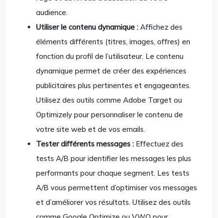
audience.
Utiliser le contenu dynamique :
Affichez des
éléments différents (titres, images, offres) en
fonction du profil de l’utilisateur. Le contenu
dynamique permet de créer des expériences
publicitaires plus pertinentes et engageantes.
Utilisez des outils comme Adobe Target ou
Optimizely pour personnaliser le contenu de
votre site web et de vos emails.
Tester différents messages :
Effectuez des
tests A/B pour identifier les messages les plus
performants pour chaque segment. Les tests
A/B vous permettent d’optimiser vos messages
et d’améliorer vos résultats. Utilisez des outils
comme Google Optimize ou VWO pour