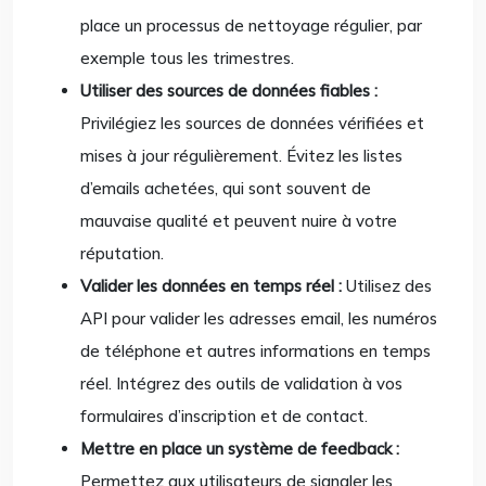
place un processus de nettoyage régulier, par
exemple tous les trimestres.
Utiliser des sources de données fiables :
Privilégiez les sources de données vérifiées et
mises à jour régulièrement. Évitez les listes
d’emails achetées, qui sont souvent de
mauvaise qualité et peuvent nuire à votre
réputation.
Valider les données en temps réel :
Utilisez des
API pour valider les adresses email, les numéros
de téléphone et autres informations en temps
réel. Intégrez des outils de validation à vos
formulaires d’inscription et de contact.
Mettre en place un système de feedback :
Permettez aux utilisateurs de signaler les