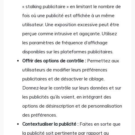
« stalking publicitaire » en limitant le nombre de
fois où une publicité est affichée à un même
utilisateur. Une exposition excessive peut être
perçue comme intrusive et agaçante. Utilisez
les paramètres de fréquence d’affichage
disponibles sur les plateformes publicitaires.
Offrir des options de contrôle :
Permettez aux
utilisateurs de modifier leurs préférences
publicitaires et de désactiver le ciblage.
Donnez-leur le contrôle sur leurs données et sur
les publicités qu’ils voient, en intégrant des
options de désinscription et de personnalisation
des préférences.
Contextualiser la publicité :
Faites en sorte que
la publicité soit pertinente par rapport au