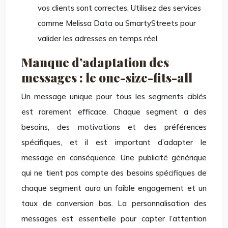
vos clients sont correctes. Utilisez des services
comme Melissa Data ou SmartyStreets pour
valider les adresses en temps réel.
Manque d’adaptation des
messages : le one-size-fits-all
Un message unique pour tous les segments ciblés
est rarement efficace. Chaque segment a des
besoins, des motivations et des préférences
spécifiques, et il est important d’adapter le
message en conséquence. Une publicité générique
qui ne tient pas compte des besoins spécifiques de
chaque segment aura un faible engagement et un
taux de conversion bas. La personnalisation des
messages est essentielle pour capter l’attention