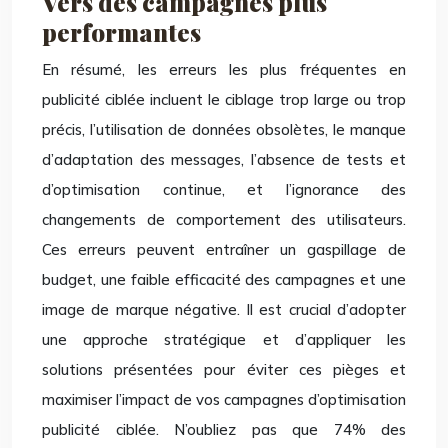
Vers des campagnes plus
performantes
En résumé, les erreurs les plus fréquentes en
publicité ciblée incluent le ciblage trop large ou trop
précis, l’utilisation de données obsolètes, le manque
d’adaptation des messages, l’absence de tests et
d’optimisation continue, et l’ignorance des
changements de comportement des utilisateurs.
Ces erreurs peuvent entraîner un gaspillage de
budget, une faible efficacité des campagnes et une
image de marque négative. Il est crucial d’adopter
une approche stratégique et d’appliquer les
solutions présentées pour éviter ces pièges et
maximiser l’impact de vos campagnes d’optimisation
publicité ciblée. N’oubliez pas que 74% des