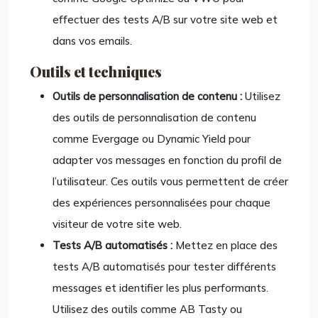
effectuer des tests A/B sur votre site web et
dans vos emails.
Outils et techniques
Outils de personnalisation de contenu :
Utilisez
des outils de personnalisation de contenu
comme Evergage ou Dynamic Yield pour
adapter vos messages en fonction du profil de
l’utilisateur. Ces outils vous permettent de créer
des expériences personnalisées pour chaque
visiteur de votre site web.
Tests A/B automatisés :
Mettez en place des
tests A/B automatisés pour tester différents
messages et identifier les plus performants.
Utilisez des outils comme AB Tasty ou