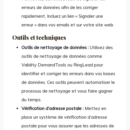
erreurs de données afin de les corriger
rapidement. Incluez un lien « Signaler une
erreur » dans vos emails et sur votre site web.
Outils et techniques
Outils de nettoyage de données :
Utilisez des
outils de nettoyage de données comme
Validity DemandTools ou RingLead pour
identifier et corriger les erreurs dans vos bases
de données. Ces outils peuvent automatiser le
processus de nettoyage et vous faire gagner
du temps.
Vérification d’adresse postale :
Mettez en
place un système de vérification d’adresse
postale pour vous assurer que les adresses de