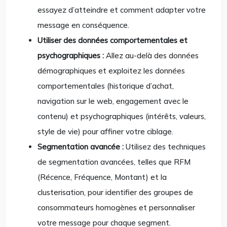
essayez d’atteindre et comment adapter votre
message en conséquence.
Utiliser des données comportementales et
psychographiques :
Allez au-delà des données
démographiques et exploitez les données
comportementales (historique d’achat,
navigation sur le web, engagement avec le
contenu) et psychographiques (intérêts, valeurs,
style de vie) pour affiner votre ciblage.
Segmentation avancée :
Utilisez des techniques
de segmentation avancées, telles que RFM
(Récence, Fréquence, Montant) et la
clusterisation, pour identifier des groupes de
consommateurs homogènes et personnaliser
votre message pour chaque segment.