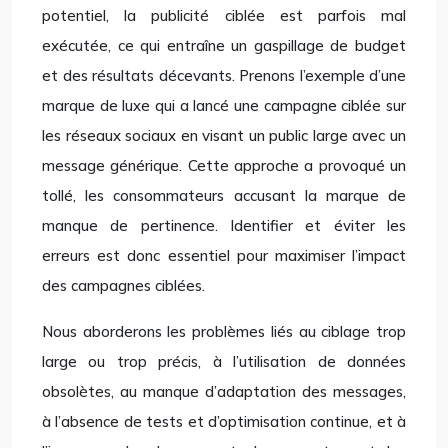
potentiel, la publicité ciblée est parfois mal
exécutée, ce qui entraîne un gaspillage de budget
et des résultats décevants. Prenons l’exemple d’une
marque de luxe qui a lancé une campagne ciblée sur
les réseaux sociaux en visant un public large avec un
message générique. Cette approche a provoqué un
tollé, les consommateurs accusant la marque de
manque de pertinence. Identifier et éviter les
erreurs est donc essentiel pour maximiser l’impact
des campagnes ciblées.
Nous aborderons les problèmes liés au ciblage trop
large ou trop précis, à l’utilisation de données
obsolètes, au manque d’adaptation des messages,
à l’absence de tests et d’optimisation continue, et à