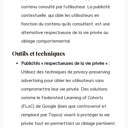
contenu consulté par l’utilisateur. La publicité
contextuelle, qui cible les utilisateurs en
fonction du contenu qu’ils consultent, est une
alternative respectueuse de la vie privée au
ciblage comportemental.
Outils et techniques
Publicités « respectueuses de la vie privée » :
Utilisez des techniques de privacy-preserving
advertising pour cibler les utilisateurs sans
compromettre leur vie privée. Des solutions
comme le Federated Learning of Cohorts
(FLoC) de Google (bien que controversé et
remplacé par Topics) visent à protéger la vie
privée tout en permettant un ciblage pertinent.