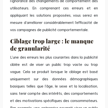
l’ignorance des changements de comportement des
utilisateurs. En comprenant ces erreurs et en
appliquant les solutions proposées, vous serez en
mesure d’améliorer considérablement l’efficacité de
vos campagnes de publicité comportementale.
Ciblage trop large : le manque
de granularité
L’une des erreurs les plus courantes dans la publicité
ciblée est de viser un public trop vaste ou trop
vague. Cela se produit lorsque le ciblage est basé
uniquement sur des données démographiques
basiques telles que l’âge, le sexe et la localisation,
sans tenir compte des intérêts, des comportements
et des motivations spécifiques des consommateurs.
Par exemple, une entreprise pourrait viser un public