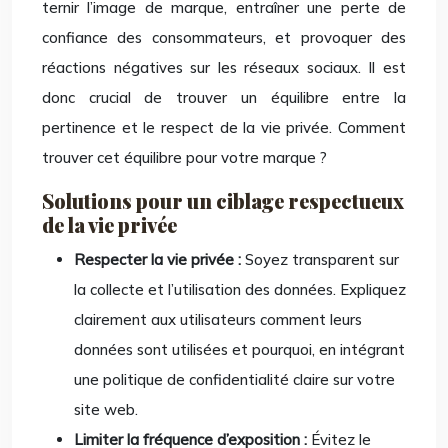
ternir l’image de marque, entraîner une perte de
confiance des consommateurs, et provoquer des
réactions négatives sur les réseaux sociaux. Il est
donc crucial de trouver un équilibre entre la
pertinence et le respect de la vie privée. Comment
trouver cet équilibre pour votre marque ?
Solutions pour un ciblage respectueux
de la vie privée
Respecter la vie privée :
Soyez transparent sur
la collecte et l’utilisation des données. Expliquez
clairement aux utilisateurs comment leurs
données sont utilisées et pourquoi, en intégrant
une politique de confidentialité claire sur votre
site web.
Limiter la fréquence d’exposition :
Évitez le