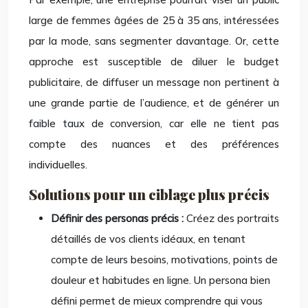
large de femmes âgées de 25 à 35 ans, intéressées
par la mode, sans segmenter davantage. Or, cette
approche est susceptible de diluer le budget
publicitaire, de diffuser un message non pertinent à
une grande partie de l’audience, et de générer un
faible taux de conversion, car elle ne tient pas
compte des nuances et des préférences
individuelles.
Solutions pour un ciblage plus précis
Définir des personas précis :
Créez des portraits
détaillés de vos clients idéaux, en tenant
compte de leurs besoins, motivations, points de
douleur et habitudes en ligne. Un persona bien
défini permet de mieux comprendre qui vous