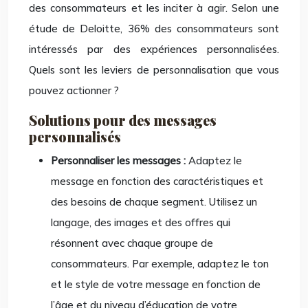
des consommateurs et les inciter à agir. Selon une
étude de Deloitte, 36% des consommateurs sont
intéressés par des expériences personnalisées.
Quels sont les leviers de personnalisation que vous
pouvez actionner ?
Solutions pour des messages
personnalisés
Personnaliser les messages :
Adaptez le
message en fonction des caractéristiques et
des besoins de chaque segment. Utilisez un
langage, des images et des offres qui
résonnent avec chaque groupe de
consommateurs. Par exemple, adaptez le ton
et le style de votre message en fonction de
l’âge et du niveau d’éducation de votre