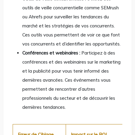
outils de veille concurrentielle comme SEMrush
ou Ahrefs pour surveiller les tendances du
marché et les stratégies de vos concurrents.
Ces outils vous permettent de voir ce que font
vos concurrents et d’identifier les opportunités.
Conférences et webinaires :
Participez à des
conférences et des webinaires sur le marketing
et la publicité pour vous tenir informé des
dernières avancées. Ces événements vous
permettent de rencontrer d’autres
professionnels du secteur et de découvrir les
dernières tendances.
Erreur de Ciblage
Impact sur le ROI