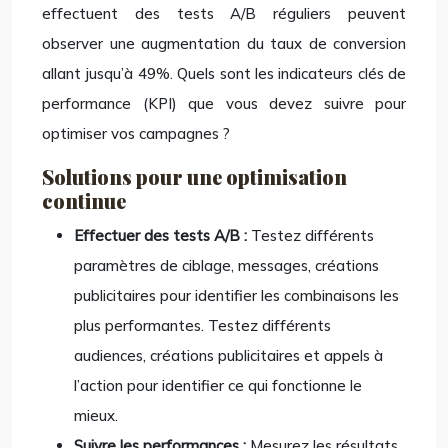
effectuent des tests A/B réguliers peuvent
observer une augmentation du taux de conversion
allant jusqu’à 49%. Quels sont les indicateurs clés de
performance (KPI) que vous devez suivre pour
optimiser vos campagnes ?
Solutions pour une optimisation
continue
Effectuer des tests A/B :
Testez différents
paramètres de ciblage, messages, créations
publicitaires pour identifier les combinaisons les
plus performantes. Testez différents
audiences, créations publicitaires et appels à
l’action pour identifier ce qui fonctionne le
mieux.
Suivre les performances :
Mesurez les résultats