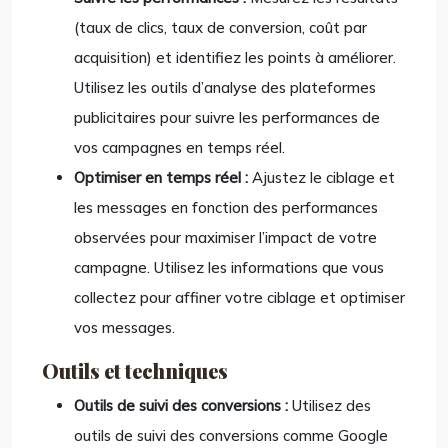
(taux de clics, taux de conversion, coût par
acquisition) et identifiez les points à améliorer.
Utilisez les outils d’analyse des plateformes
publicitaires pour suivre les performances de
vos campagnes en temps réel.
Optimiser en temps réel :
Ajustez le ciblage et
les messages en fonction des performances
observées pour maximiser l’impact de votre
campagne. Utilisez les informations que vous
collectez pour affiner votre ciblage et optimiser
vos messages.
Outils et techniques
Outils de suivi des conversions :
Utilisez des
outils de suivi des conversions comme Google