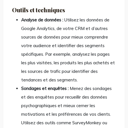
Outils et techniques
Analyse de données :
Utilisez les données de
Google Analytics, de votre CRM et d’autres
sources de données pour mieux comprendre
votre audience et identifier des segments
spécifiques. Par exemple, analysez les pages
les plus visitées, les produits les plus achetés et
les sources de trafic pour identifier des
tendances et des segments.
Sondages et enquêtes :
Menez des sondages
et des enquêtes pour recueillir des données
psychographiques et mieux cerner les
motivations et les préférences de vos clients.
Utilisez des outils comme SurveyMonkey ou