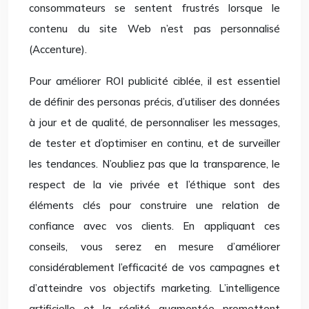
consommateurs se sentent frustrés lorsque le
contenu du site Web n’est pas personnalisé
(Accenture).
Pour améliorer ROI publicité ciblée, il est essentiel
de définir des personas précis, d’utiliser des données
à jour et de qualité, de personnaliser les messages,
de tester et d’optimiser en continu, et de surveiller
les tendances. N’oubliez pas que la transparence, le
respect de la vie privée et l’éthique sont des
éléments clés pour construire une relation de
confiance avec vos clients. En appliquant ces
conseils, vous serez en mesure d’améliorer
considérablement l’efficacité de vos campagnes et
d’atteindre vos objectifs marketing. L’intelligence
artificielle et la réalité augmentée promettent