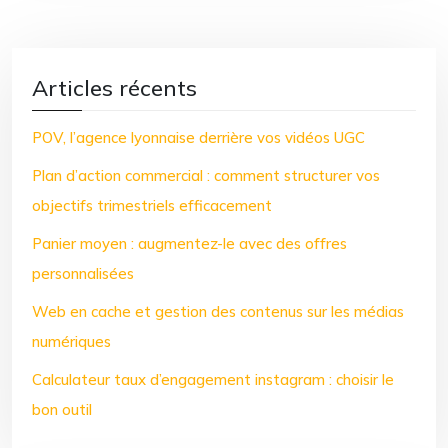
Articles récents
POV, l’agence lyonnaise derrière vos vidéos UGC
Plan d’action commercial : comment structurer vos
objectifs trimestriels efficacement
Panier moyen : augmentez-le avec des offres
personnalisées
Web en cache et gestion des contenus sur les médias
numériques
Calculateur taux d’engagement instagram : choisir le
bon outil