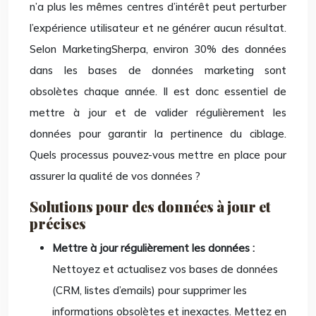
n’a plus les mêmes centres d’intérêt peut perturber
l’expérience utilisateur et ne générer aucun résultat.
Selon MarketingSherpa, environ 30% des données
dans les bases de données marketing sont
obsolètes chaque année. Il est donc essentiel de
mettre à jour et de valider régulièrement les
données pour garantir la pertinence du ciblage.
Quels processus pouvez-vous mettre en place pour
assurer la qualité de vos données ?
Solutions pour des données à jour et
précises
Mettre à jour régulièrement les données :
Nettoyez et actualisez vos bases de données
(CRM, listes d’emails) pour supprimer les
informations obsolètes et inexactes. Mettez en