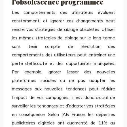
l’obsolescence programmée
Les comportements des utilisateurs évoluent
constamment, et ignorer ces changements peut
rendre vos stratégies de ciblage obsolètes. Utiliser
les mêmes stratégies de ciblage sur le long terme
sans tenir compte de l’évolution des
comportements des utilisateurs peut entraîner une
perte d’efficacité et des opportunités manquées.
Par exemple, ignorer l’essor des nouvelles
plateformes sociales ou ne pas adapter les
messages aux nouvelles tendances peut réduire
l’impact de vos campagnes. Il est donc crucial de
surveiller les tendances et d’adapter vos stratégies
en conséquence. Selon IAB France, les dépenses
publicitaires digitales ont augmenté de 11% au