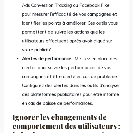
Ads Conversion Tracking ou Facebook Pixel
pour mesurer l’efficacité de vos campagnes et
identifier les points à améliorer. Ces outils vous
permettent de suivre les actions que les
utilisateurs effectuent après avoir cliqué sur
votre publicité.
Alertes de performance :
Mettez en place des
alertes pour suivre les performances de vos
campagnes et être alerté en cas de problème.
Configurez des alertes dans les outils d’analyse
des plateformes publicitaires pour être informé
en cas de baisse de performances.
Ignorer les changements de
comportement des utilisateurs :