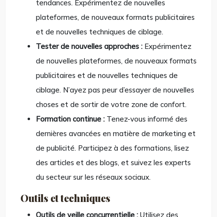
tendances. Expérimentez de nouvelles
plateformes, de nouveaux formats publicitaires
et de nouvelles techniques de ciblage.
Tester de nouvelles approches :
Expérimentez
de nouvelles plateformes, de nouveaux formats
publicitaires et de nouvelles techniques de
ciblage. N’ayez pas peur d’essayer de nouvelles
choses et de sortir de votre zone de confort.
Formation continue :
Tenez-vous informé des
dernières avancées en matière de marketing et
de publicité. Participez à des formations, lisez
des articles et des blogs, et suivez les experts
du secteur sur les réseaux sociaux.
Outils et techniques
Outils de veille concurrentielle :
Utilisez des