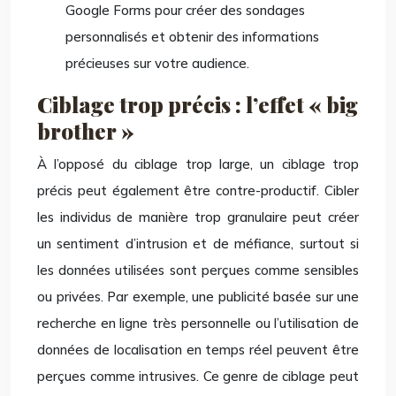
Google Forms pour créer des sondages
personnalisés et obtenir des informations
précieuses sur votre audience.
Ciblage trop précis : l’effet « big
brother »
À l’opposé du ciblage trop large, un ciblage trop
précis peut également être contre-productif. Cibler
les individus de manière trop granulaire peut créer
un sentiment d’intrusion et de méfiance, surtout si
les données utilisées sont perçues comme sensibles
ou privées. Par exemple, une publicité basée sur une
recherche en ligne très personnelle ou l’utilisation de
données de localisation en temps réel peuvent être
perçues comme intrusives. Ce genre de ciblage peut