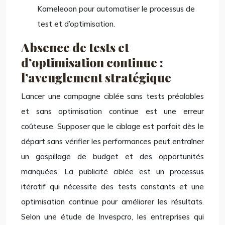
Kameleoon pour automatiser le processus de
test et d’optimisation.
Absence de tests et
d’optimisation continue :
l’aveuglement stratégique
Lancer une campagne ciblée sans tests préalables
et sans optimisation continue est une erreur
coûteuse. Supposer que le ciblage est parfait dès le
départ sans vérifier les performances peut entraîner
un gaspillage de budget et des opportunités
manquées. La publicité ciblée est un processus
itératif qui nécessite des tests constants et une
optimisation continue pour améliorer les résultats.
Selon une étude de Invespcro, les entreprises qui