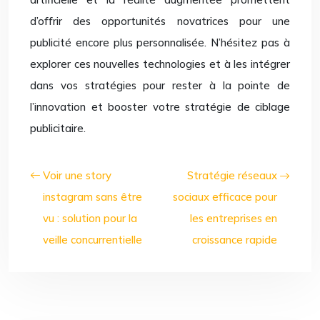
d’offrir des opportunités novatrices pour une
publicité encore plus personnalisée. N’hésitez pas à
explorer ces nouvelles technologies et à les intégrer
dans vos stratégies pour rester à la pointe de
l’innovation et booster votre stratégie de ciblage
publicitaire.
Voir une story
Stratégie réseaux
instagram sans être
sociaux efficace pour
vu : solution pour la
les entreprises en
veille concurrentielle
croissance rapide