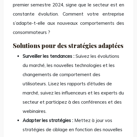
premier semestre 2024, signe que le secteur est en
constante évolution. Comment votre entreprise
s’adapte-t-elle aux nouveaux comportements des
consommateurs ?
Solutions pour des stratégies adaptées
Surveiller les tendances :
Suivez les évolutions
du marché, les nouvelles technologies et les
changements de comportement des
utilisateurs. Lisez les rapports d’études de
marché, suivez les influenceurs et les experts du
secteur et participez à des conférences et des
webinaires.
Adapter les stratégies :
Mettez à jour vos
stratégies de ciblage en fonction des nouvelles