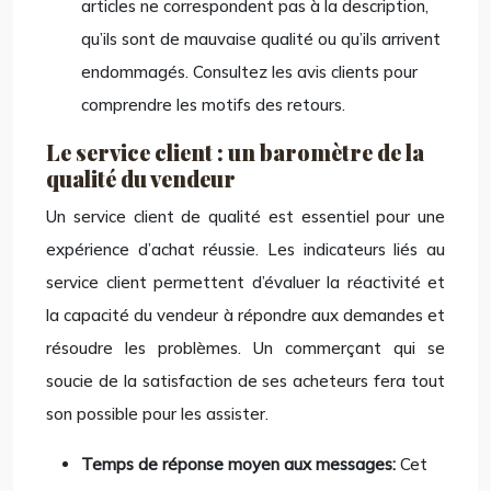
articles ne correspondent pas à la description,
qu’ils sont de mauvaise qualité ou qu’ils arrivent
endommagés. Consultez les avis clients pour
comprendre les motifs des retours.
Le service client : un baromètre de la
qualité du vendeur
Un service client de qualité est essentiel pour une
expérience d’achat réussie. Les indicateurs liés au
service client permettent d’évaluer la réactivité et
la capacité du vendeur à répondre aux demandes et
résoudre les problèmes. Un commerçant qui se
soucie de la satisfaction de ses acheteurs fera tout
son possible pour les assister.
Temps de réponse moyen aux messages:
Cet