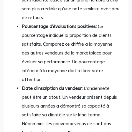
sera plus crédible qu’une note similaire avec peu
de retours.
Pourcentage d’évaluations positives:
Ce
pourcentage indique la proportion de clients
satisfaits. Comparez ce chiffre à la moyenne
des autres vendeurs de la marketplace pour
évaluer sa performance. Un pourcentage
inférieur à la moyenne doit attirer votre
attention.
Date d’inscription du vendeur:
L’ancienneté
peut être un atout. Un vendeur présent depuis
plusieurs années a démontré sa capacité à
satisfaire sa clientèle sur le long terme.
Néanmoins, les nouveaux venus ne sont pas