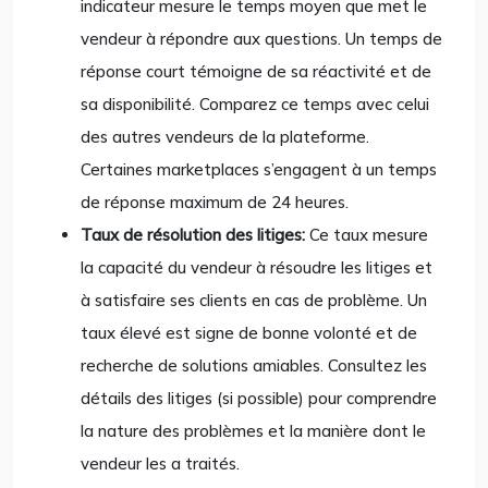
indicateur mesure le temps moyen que met le
vendeur à répondre aux questions. Un temps de
réponse court témoigne de sa réactivité et de
sa disponibilité. Comparez ce temps avec celui
des autres vendeurs de la plateforme.
Certaines marketplaces s’engagent à un temps
de réponse maximum de 24 heures.
Taux de résolution des litiges:
Ce taux mesure
la capacité du vendeur à résoudre les litiges et
à satisfaire ses clients en cas de problème. Un
taux élevé est signe de bonne volonté et de
recherche de solutions amiables. Consultez les
détails des litiges (si possible) pour comprendre
la nature des problèmes et la manière dont le
vendeur les a traités.