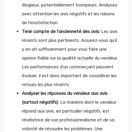
élogieux, potentiellement trompeurs. Analysez
avec attention les avis négatifs et les raisons
de l’insatisfaction.
Tenir compte de l’ancienneté des avis:
Les avis
récents sont plus pertinents. Assurez-vous qu’il
y en ait suffisamment pour vous faire une
opinion fiable sur la qualité actuelle du vendeur.
Les performances d’un commerçant peuvent
évoluer, il est donc important de considérer les
retours les plus récents.
Analyser les réponses du vendeur aux avis
(surtout négatifs):
La manière dont le vendeur
répond aux avis, en particulier négatifs, est
révélatrice de son professionnalisme et de sa
volonté de résoudre les problèmes. Une