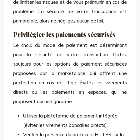
de limiter les risques et de vous prémunir en cas de
problème. La sécurité de votre transaction est
primordiale, alors ne négligez aucun détail.
Privilégier les paiements sécurisés
Le choix du mode de paiement est déterminant
pour la sécurité de votre transaction. Optez
toujours pour les options de paiement sécurisées
proposées par la marketplace, qui offrent une
protection en cas de litige. Évitez les virements
directs ou les paiements en espèces, qui ne
proposent aucune garantie.
Utiliser la plateforme de paiement intégrée
(éviter les virements bancaires directs).
Vérifier la présence du protocole HTTPS sur la