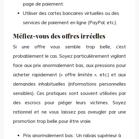
page de paiement.
Utiliser des cartes bancaires virtuelles ou des
services de paiement en ligne (PayPal, etc.).
Méfiez-vous des offres irréelles
Si une offre vous semble trop belle, c’est
probablement le cas. Soyez particulièrement vigilant
face aux prix anormalement bas, aux pressions pour
acheter rapidement (« offre limitée », etc.) et aux
demandes inhabituelles (informations personnelles
sensibles). Ces pratiques sont souvent utilisées par
des escrocs pour piéger leurs victimes. Soyez
rationnel et ne vous laissez pas aveugler par une
promotion trop belle pour être vraie.
Prix anormalement bas : Un rabais supérieur à