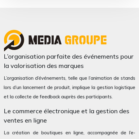
L’organisation parfaite des événements pour
la valorisation des marques
L’organisation d’événements, telle que l’animation de stands
lors d’un lancement de produit, implique la gestion logistique
et la collecte de feedback auprès des participants.
Le commerce électronique et la gestion des
ventes en ligne
La création de boutiques en ligne, accompagnée de l’e-