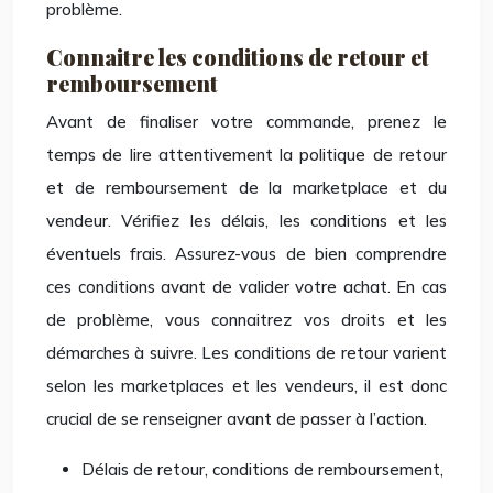
problème.
Connaitre les conditions de retour et
remboursement
Avant de finaliser votre commande, prenez le
temps de lire attentivement la politique de retour
et de remboursement de la marketplace et du
vendeur. Vérifiez les délais, les conditions et les
éventuels frais. Assurez-vous de bien comprendre
ces conditions avant de valider votre achat. En cas
de problème, vous connaitrez vos droits et les
démarches à suivre. Les conditions de retour varient
selon les marketplaces et les vendeurs, il est donc
crucial de se renseigner avant de passer à l’action.
Délais de retour, conditions de remboursement,