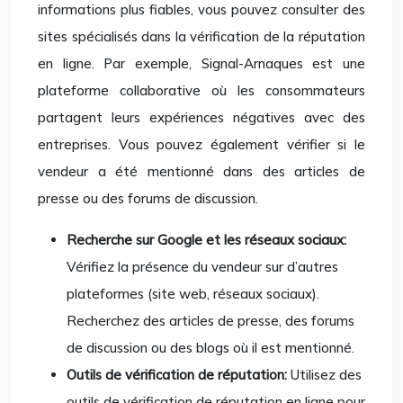
informations plus fiables, vous pouvez consulter des
sites spécialisés dans la vérification de la réputation
en ligne. Par exemple, Signal-Arnaques est une
plateforme collaborative où les consommateurs
partagent leurs expériences négatives avec des
entreprises. Vous pouvez également vérifier si le
vendeur a été mentionné dans des articles de
presse ou des forums de discussion.
Recherche sur Google et les réseaux sociaux:
Vérifiez la présence du vendeur sur d’autres
plateformes (site web, réseaux sociaux).
Recherchez des articles de presse, des forums
de discussion ou des blogs où il est mentionné.
Outils de vérification de réputation:
Utilisez des
outils de vérification de réputation en ligne pour