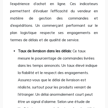
l’expérience d’achat en ligne. Ces indicateurs
permettent d’évaluer l’efficacité du vendeur en
matière de gestion des commandes et
d’expéditions. Un commerçant performant sur le
plan logistique respecte ses engagements en
termes de délais et de qualité de service.
Taux de livraison dans les délais:
Ce taux
mesure le pourcentage de commandes livrées
dans les temps annoncés. Un taux élevé indique
la fiabilité et le respect des engagements.
Assurez-vous que le délai de livraison est
réaliste, surtout pour les produits venant de
l’étranger. Un délai anormalement court peut
être un signal d’alarme. Selon une étude de