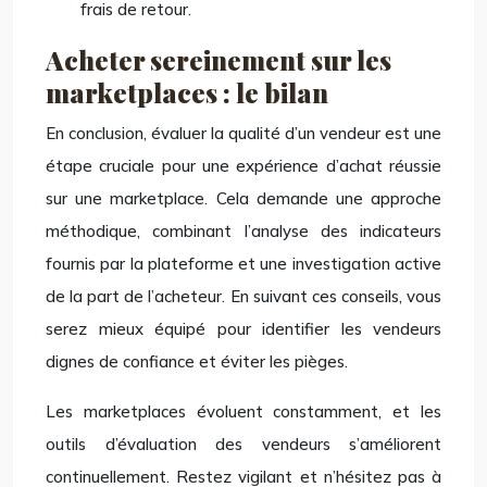
frais de retour.
Acheter sereinement sur les
marketplaces : le bilan
En conclusion, évaluer la qualité d’un vendeur est une
étape cruciale pour une expérience d’achat réussie
sur une marketplace. Cela demande une approche
méthodique, combinant l’analyse des indicateurs
fournis par la plateforme et une investigation active
de la part de l’acheteur. En suivant ces conseils, vous
serez mieux équipé pour identifier les vendeurs
dignes de confiance et éviter les pièges.
Les marketplaces évoluent constamment, et les
outils d’évaluation des vendeurs s’améliorent
continuellement. Restez vigilant et n’hésitez pas à