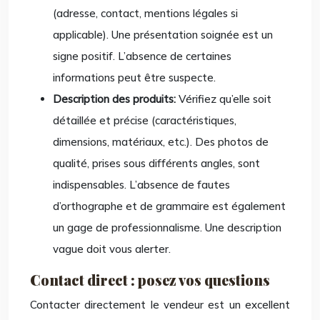
(adresse, contact, mentions légales si
applicable). Une présentation soignée est un
signe positif. L’absence de certaines
informations peut être suspecte.
Description des produits:
Vérifiez qu’elle soit
détaillée et précise (caractéristiques,
dimensions, matériaux, etc.). Des photos de
qualité, prises sous différents angles, sont
indispensables. L’absence de fautes
d’orthographe et de grammaire est également
un gage de professionnalisme. Une description
vague doit vous alerter.
Contact direct : posez vos questions
Contacter directement le vendeur est un excellent