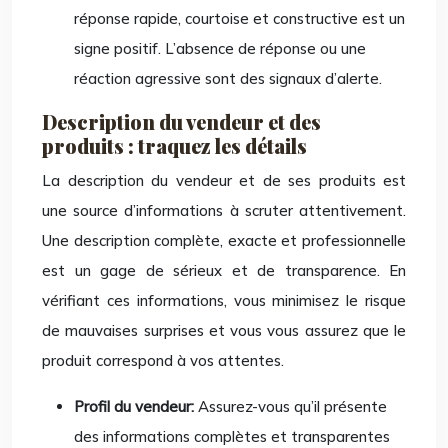
réponse rapide, courtoise et constructive est un
signe positif. L’absence de réponse ou une
réaction agressive sont des signaux d’alerte.
Description du vendeur et des
produits : traquez les détails
La description du vendeur et de ses produits est
une source d’informations à scruter attentivement.
Une description complète, exacte et professionnelle
est un gage de sérieux et de transparence. En
vérifiant ces informations, vous minimisez le risque
de mauvaises surprises et vous vous assurez que le
produit correspond à vos attentes.
Profil du vendeur:
Assurez-vous qu’il présente
des informations complètes et transparentes