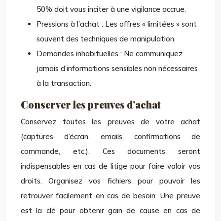
50% doit vous inciter à une vigilance accrue.
Pressions à l’achat : Les offres « limitées » sont
souvent des techniques de manipulation.
Demandes inhabituelles : Ne communiquez
jamais d’informations sensibles non nécessaires
à la transaction.
Conserver les preuves d’achat
Conservez toutes les preuves de votre achat
(captures d’écran, emails, confirmations de
commande, etc.). Ces documents seront
indispensables en cas de litige pour faire valoir vos
droits. Organisez vos fichiers pour pouvoir les
retrouver facilement en cas de besoin. Une preuve
est la clé pour obtenir gain de cause en cas de