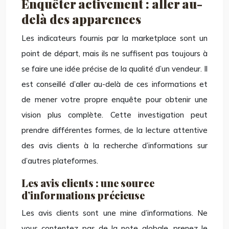
Enquêter activement : aller au-
delà des apparences
Les indicateurs fournis par la marketplace sont un
point de départ, mais ils ne suffisent pas toujours à
se faire une idée précise de la qualité d’un vendeur. Il
est conseillé d’aller au-delà de ces informations et
de mener votre propre enquête pour obtenir une
vision plus complète. Cette investigation peut
prendre différentes formes, de la lecture attentive
des avis clients à la recherche d’informations sur
d’autres plateformes.
Les avis clients : une source
d’informations précieuse
Les avis clients sont une mine d’informations. Ne
vous contentez pas de la note globale, prenez le