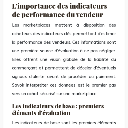
L’importance des indicateurs
de performance du vendeur
Les marketplaces mettent à disposition des
acheteurs des indicateurs clés permettant d’estimer
la performance des vendeurs. Ces informations sont
une première source d’évaluation à ne pas négliger.
Elles offrent une vision globale de la fiabilité du
commerçant et permettent de déceler d’éventuels
signaux d’alerte avant de procéder au paiement.
Savoir interpréter ces données est le premier pas
vers un achat sécurisé sur une marketplace.
Les indicateurs de base : premiers
éléments d’évaluation
Les indicateurs de base sont les premiers éléments