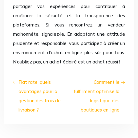
partager vos expériences pour contribuer à
améliorer la sécurité et la transparence des
plateformes. Si vous rencontrez un vendeur
malhonnête, signalez-le. En adoptant une attitude
prudente et responsable, vous participez à créer un
environnement d’achat en ligne plus sûr pour tous.
N’oubliez pas, un achat éclairé est un achat réussi !
Flat rate, quels
Comment le
avantages pour la
fulfillment optimise la
gestion des frais de
logistique des
livraison ?
boutiques en ligne