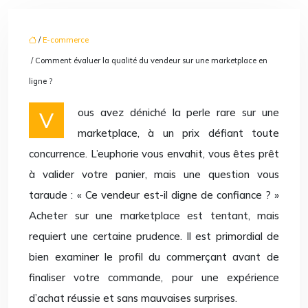
/
E-commerce
/ Comment évaluer la qualité du vendeur sur une marketplace en
ligne ?
Vous avez déniché la perle rare sur une
marketplace, à un prix défiant toute
concurrence. L’euphorie vous envahit, vous êtes prêt
à valider votre panier, mais une question vous
taraude : « Ce vendeur est-il digne de confiance ? »
Acheter sur une marketplace est tentant, mais
requiert une certaine prudence. Il est primordial de
bien examiner le profil du commerçant avant de
finaliser votre commande, pour une expérience
d’achat réussie et sans mauvaises surprises.