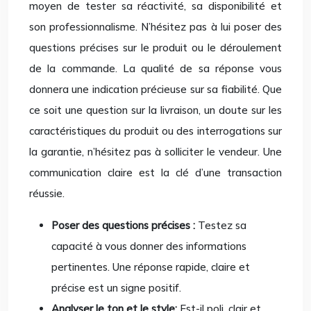
moyen de tester sa réactivité, sa disponibilité et
son professionnalisme. N’hésitez pas à lui poser des
questions précises sur le produit ou le déroulement
de la commande. La qualité de sa réponse vous
donnera une indication précieuse sur sa fiabilité. Que
ce soit une question sur la livraison, un doute sur les
caractéristiques du produit ou des interrogations sur
la garantie, n’hésitez pas à solliciter le vendeur. Une
communication claire est la clé d’une transaction
réussie.
Poser des questions précises :
Testez sa
capacité à vous donner des informations
pertinentes. Une réponse rapide, claire et
précise est un signe positif.
Analyser le ton et le style:
Est-il poli, clair et