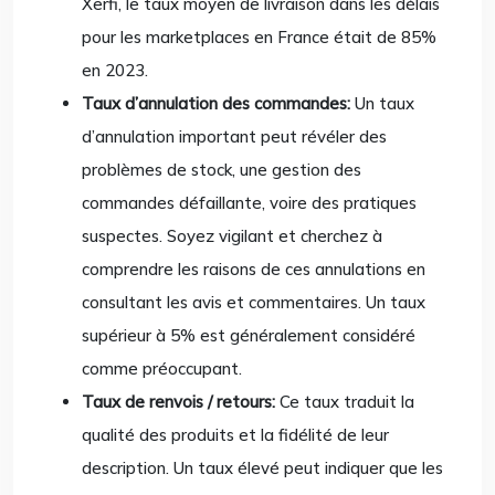
Xerfi, le taux moyen de livraison dans les délais
pour les marketplaces en France était de 85%
en 2023.
Taux d’annulation des commandes:
Un taux
d’annulation important peut révéler des
problèmes de stock, une gestion des
commandes défaillante, voire des pratiques
suspectes. Soyez vigilant et cherchez à
comprendre les raisons de ces annulations en
consultant les avis et commentaires. Un taux
supérieur à 5% est généralement considéré
comme préoccupant.
Taux de renvois / retours:
Ce taux traduit la
qualité des produits et la fidélité de leur
description. Un taux élevé peut indiquer que les