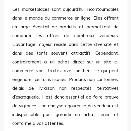
Les marketplaces sont aujourd’hui incontournables
dans le monde du commerce en ligne. Elles offrent
un large éventail de produits et permettent de
comparer les offres de nombreux vendeurs.
L’avantage majeur réside dans cette diversité et
dans des tarifs souvent attractifs. Cependant,
contrairement à un achat direct sur un site e-
commerce, vous traitez avec un tiers, ce qui peut
engendrer certains risques. Produits non conformes,
délais de livraison non respectés, tentatives
d’escroquerie, il est donc essentiel de faire preuve
de vigilance. Une analyse rigoureuse du vendeur est
indispensable pour garantir un achat serein et
conforme à vos attentes.