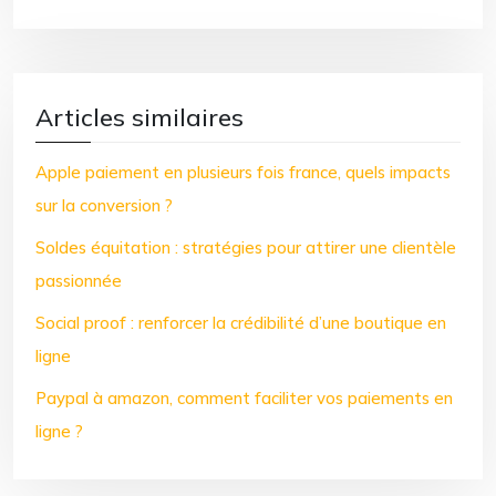
Articles similaires
Apple paiement en plusieurs fois france, quels impacts
sur la conversion ?
Soldes équitation : stratégies pour attirer une clientèle
passionnée
Social proof : renforcer la crédibilité d’une boutique en
ligne
Paypal à amazon, comment faciliter vos paiements en
ligne ?