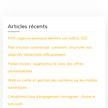
Articles récents
POV, l’agence lyonnaise derrière vos vidéos UGC
Plan d’action commercial : comment structurer vos
objectifs trimestriels efficacement
Panier moyen : augmentez-le avec des offres
personnalisées
Web en cache et gestion des contenus sur les médias
numériques
Calculateur taux d’engagement instagram : choisir le
bon outil