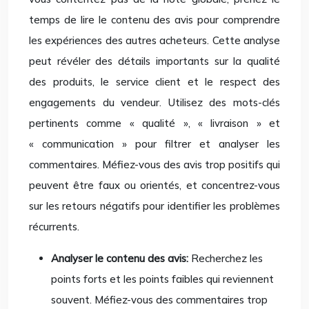
temps de lire le contenu des avis pour comprendre
les expériences des autres acheteurs. Cette analyse
peut révéler des détails importants sur la qualité
des produits, le service client et le respect des
engagements du vendeur. Utilisez des mots-clés
pertinents comme « qualité », « livraison » et
« communication » pour filtrer et analyser les
commentaires. Méfiez-vous des avis trop positifs qui
peuvent être faux ou orientés, et concentrez-vous
sur les retours négatifs pour identifier les problèmes
récurrents.
Analyser le contenu des avis:
Recherchez les
points forts et les points faibles qui reviennent
souvent. Méfiez-vous des commentaires trop