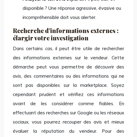
disponible ? Une réponse agressive, évasive ou
incompréhensible doit vous alerter.
Recherche d’informations externes :
élargir votre investigation
Dans certains cas, il peut être utile de rechercher
des informations externes sur le vendeur. Cette
démarche peut vous permettre de découvrir des
avis, des commentaires ou des informations qui ne
sont pas disponibles sur la marketplace. Soyez
cependant prudent et vérifiez ces informations
avant de les considérer comme fiables. En
effectuant des recherches sur Google ou les réseaux
sociaux, vous pourrez recouper des avis et mieux
évaluer la réputation du vendeur. Pour des