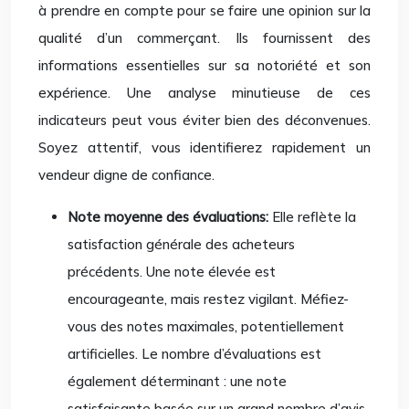
à prendre en compte pour se faire une opinion sur la
qualité d’un commerçant. Ils fournissent des
informations essentielles sur sa notoriété et son
expérience. Une analyse minutieuse de ces
indicateurs peut vous éviter bien des déconvenues.
Soyez attentif, vous identifierez rapidement un
vendeur digne de confiance.
Note moyenne des évaluations:
Elle reflète la
satisfaction générale des acheteurs
précédents. Une note élevée est
encourageante, mais restez vigilant. Méfiez-
vous des notes maximales, potentiellement
artificielles. Le nombre d’évaluations est
également déterminant : une note
satisfaisante basée sur un grand nombre d’avis