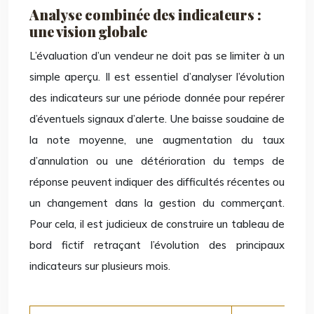
Analyse combinée des indicateurs :
une vision globale
L’évaluation d’un vendeur ne doit pas se limiter à un
simple aperçu. Il est essentiel d’analyser l’évolution
des indicateurs sur une période donnée pour repérer
d’éventuels signaux d’alerte. Une baisse soudaine de
la note moyenne, une augmentation du taux
d’annulation ou une détérioration du temps de
réponse peuvent indiquer des difficultés récentes ou
un changement dans la gestion du commerçant.
Pour cela, il est judicieux de construire un tableau de
bord fictif retraçant l’évolution des principaux
indicateurs sur plusieurs mois.