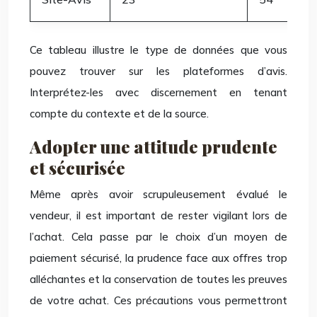
Ce tableau illustre le type de données que vous
pouvez trouver sur les plateformes d’avis.
Interprétez-les avec discernement en tenant
compte du contexte et de la source.
Adopter une attitude prudente
et sécurisée
Même après avoir scrupuleusement évalué le
vendeur, il est important de rester vigilant lors de
l’achat. Cela passe par le choix d’un moyen de
paiement sécurisé, la prudence face aux offres trop
alléchantes et la conservation de toutes les preuves
de votre achat. Ces précautions vous permettront